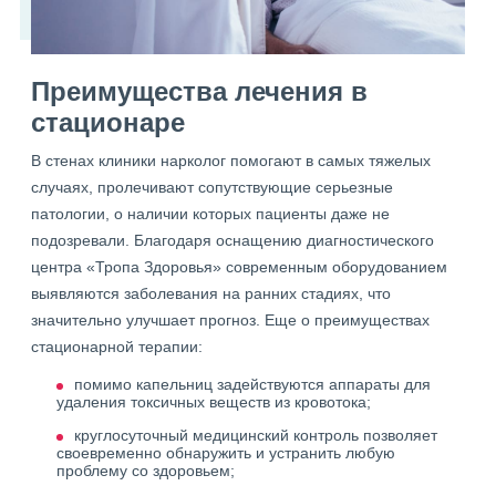
Преимущества лечения в
стационаре
В стенах клиники нарколог помогают в самых тяжелых
случаях, пролечивают сопутствующие серьезные
патологии, о наличии которых пациенты даже не
подозревали. Благодаря оснащению диагностического
центра «Тропа Здоровья» современным оборудованием
выявляются заболевания на ранних стадиях, что
значительно улучшает прогноз. Еще о преимуществах
стационарной терапии:
помимо капельниц задействуются аппараты для
удаления токсичных веществ из кровотока;
круглосуточный медицинский контроль позволяет
своевременно обнаружить и устранить любую
проблему со здоровьем;