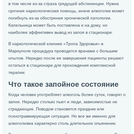
в том числе из-за страха грядущей абстиненции. Нужна
срочная наркологическая помощь, иначе алкоголик может
погибнуть из-за обострения хронической патологии.
Капельница может быть поставлена и на дому, но
наиболее эффективен вывод из запоя в стационаре.
В наркологической клинике «Тропа Здоровья» в
Мариуполе процедура проводится врачами с большим
опытом. Нередко после ее завершения пациенты решают
остаться в стационаре для прохождения комплексной
терапии.
Что такое запойное состояние
Когда человек употребляет алкоголь более суток, говорят о
запое. Нередко столько пьют и люди, зависимостью не
страдающие. Поводом становится праздник или
психотравмирующая ситуация. Но все же именно для
алкоголизма характерно столь длительное опьянение.