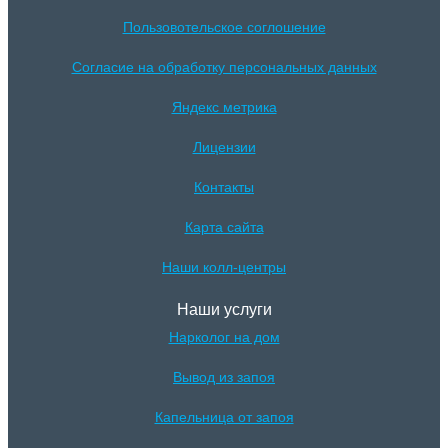
Пользовотельское соглошение
Согласие на обработку персональных данных
Яндекс метрика
Лицензии
Контакты
Карта сайта
Наши колл-центры
Наши услуги
Нарколог на дом
Вывод из запоя
Капельница от запоя