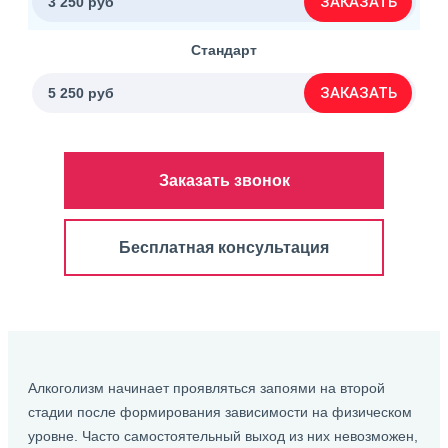
ЗАКАЗАТЬ
3 250 руб
Стандарт
ЗАКАЗАТЬ
5 250 руб
Заказать звонок
Бесплатная консультация
Алкоголизм начинает проявляться запоями на второй
стадии после формирования зависимости на физическом
уровне. Часто самостоятельный выход из них невозможен,