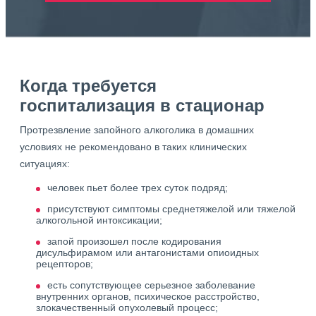
Когда требуется
госпитализация в стационар
Протрезвление запойного алкоголика в домашних
условиях не рекомендовано в таких клинических
ситуациях:
человек пьет более трех суток подряд;
присутствуют симптомы среднетяжелой или тяжелой
алкогольной интоксикации;
запой произошел после кодирования
дисульфирамом или антагонистами опиоидных
рецепторов;
есть сопутствующее серьезное заболевание
внутренних органов, психическое расстройство,
злокачественный опухолевый процесс;