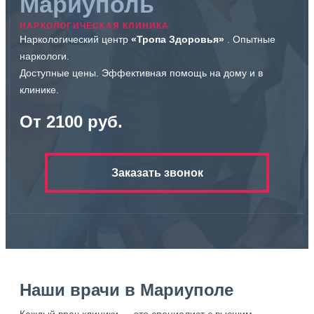
Мариуполь
НАРКОЛОГИЧЕСКАЯ КЛИНИКА
Наркологический центр
«Тропа Здоровья»
. Опытные
наркологи.
Доступные цены. Эффективная помощь на дому и в
клинике.
От 2100 руб.
Заказать звонок
Наши врачи в Мариуполе