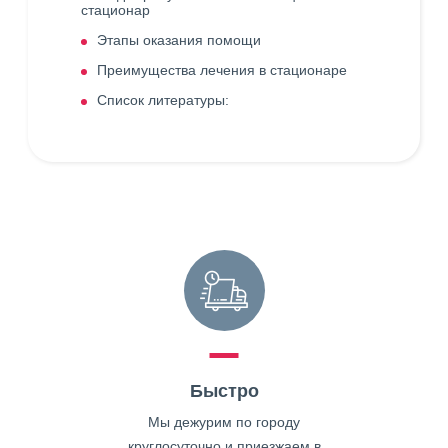
стационар
Этапы оказания помощи
Преимущества лечения в стационаре
Список литературы:
Быстро
Мы дежурим по городу
круглосуточно и приезжаем в