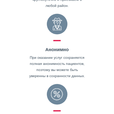
любой район.
Анонимно
При оказании услуг сохраняется
полная анонимность пациентов,
поэтому вы можете быть
уверенны в сохранности данных.