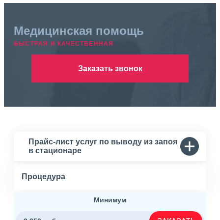
Медицинская помощь
БЫСТРАЯ И КАЧЕСТВЕННАЯ
Заказать звонок
Прайс-лист услуг по выводу из запоя
в стационаре
Процедура
Минимум