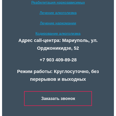
Реабилитация наркозависимых
Лечение алкоголизма
Лечение наркомании
Кодирование алкоголизма
Адрес call-центра: Мариуполь, ул.
Орджоникидзе, 52
+7 903 409-89-28
Режим работы: Круглосуточно, без
перерывов и выходных
Заказать звонок