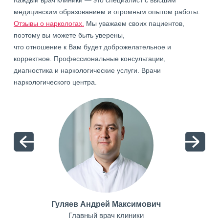
Каждый врач клиники — это специалист с высшим
медицинским образованием и огромным опытом работы.
Отзывы о наркологах.
Мы уважаем своих пациентов,
поэтому вы можете быть уверены,
что отношение к Вам будет доброжелательное и
корректное. Профессиональные консультации,
диагностика и наркологические услуги. Врачи
наркологического центра.
Гуляев Андрей Максимович
Главный врач клиники