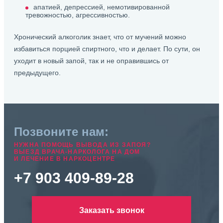
апатией, депрессией, немотивированной
тревожностью, агрессивностью.
Хронический алкоголик знает, что от мучений можно
избавиться порцией спиртного, что и делает. По сути, он
уходит в новый запой, так и не оправившись от
предыдущего.
Позвоните нам:
НУЖНА ПОМОЩЬ ВЫВОДА ИЗ ЗАПОЯ?
ВЫЕЗД ВРАЧА-НАРКОЛОГА НА ДОМ
И ЛЕЧЕНИЕ В НАРКОЦЕНТРЕ
+7 903 409-89-28
Заказать звонок