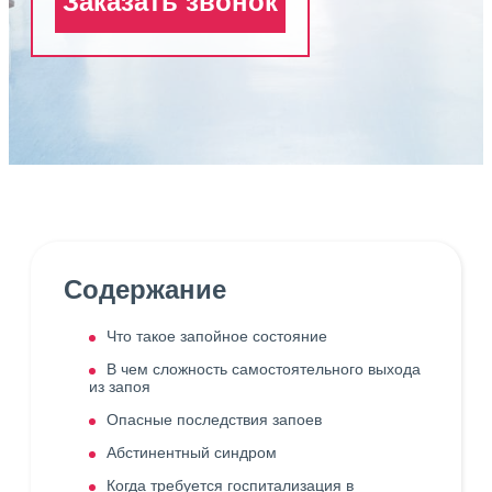
Заказать звонок
Содержание
Что такое запойное состояние
В чем сложность самостоятельного выхода
из запоя
Опасные последствия запоев
Абстинентный синдром
Когда требуется госпитализация в