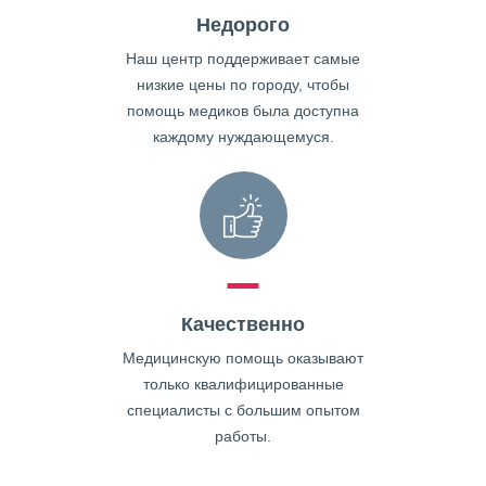
Недорого
Наш центр поддерживает самые
низкие цены по городу, чтобы
помощь медиков была доступна
каждому нуждающемуся.
Качественно
Медицинскую помощь оказывают
только квалифицированные
специалисты с большим опытом
работы.