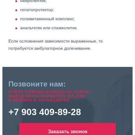
нейролептик;
гепатопротектор;
поливитаминный комплекс;
анальгетик или спазмолитик.
Если осложнения зависимости выраженные, то
потребуется амбулаторное долечивание.
Позвоните нам:
НУЖНА ПОМОЩЬ ВЫВОДА ИЗ ЗАПОЯ?
ВЫЕЗД ВРАЧА-НАРКОЛОГА НА ДОМ
И ЛЕЧЕНИЕ В НАРКОЦЕНТРЕ
+7 903 409-89-28
Заказать звонок