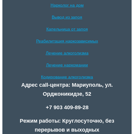
Нарколог на дом
Вывод из запоя
Капельница от запоя
Реабилитация наркозависимых
Лечение алкоголизма
Лечение наркомании
Кодирование алкоголизма
Адрес call-центра: Мариуполь, ул.
Орджоникидзе, 52
+7 903 409-89-28
Режим работы: Круглосуточно, без
перерывов и выходных