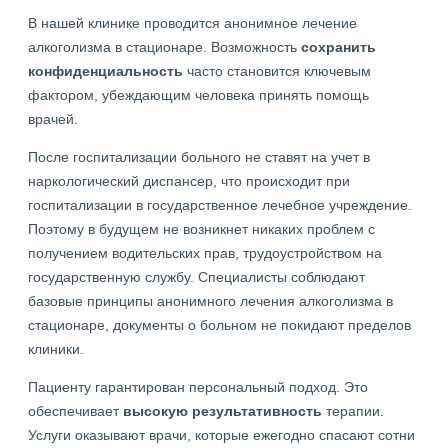
В нашей клинике проводится анонимное лечение
алкоголизма в стационаре. Возможность
сохранить
конфиденциальность
часто становится ключевым
фактором, убеждающим человека принять помощь
врачей.
После госпитализации больного не ставят на учет в
наркологический диспансер, что происходит при
госпитализации в государственное лечебное учреждение.
Поэтому в будущем не возникнет никаких проблем с
получением водительских прав, трудоустройством на
государственную службу. Специалисты соблюдают
базовые принципы анонимного лечения алкоголизма в
стационаре, документы о больном не покидают пределов
клиники.
Пациенту гарантирован персональный подход. Это
обеспечивает
высокую результативность
терапии.
Услуги оказывают врачи, которые ежегодно спасают сотни