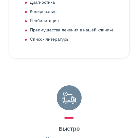
Диагностика
Кодирование
Реабилитация
Преимущества лечения в нашей клинике
Список литературы:
Быстро