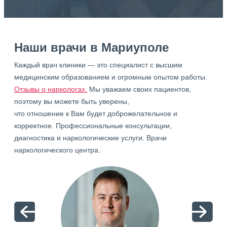
Наши врачи в Мариуполе
Каждый врач клиники — это специалист с высшим
медицинским образованием и огромным опытом работы.
Отзывы о наркологах.
Мы уважаем своих пациентов,
поэтому вы можете быть уверены,
что отношение к Вам будет доброжелательное и
корректное. Профессиональные консультации,
диагностика и наркологические услуги. Врачи
наркологического центра.