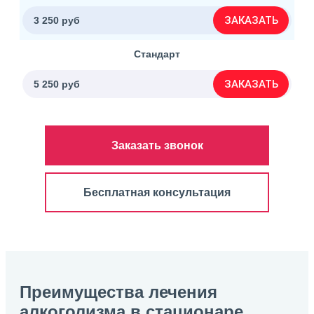
ЗАКАЗАТЬ
3 250 руб
Стандарт
ЗАКАЗАТЬ
5 250 руб
Заказать звонок
Бесплатная консультация
Преимущества лечения
алкоголизма в стационаре