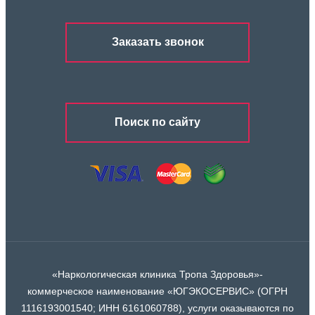
Заказать звонок
Поиск по сайту
«Наркологическая клиника Тропа Здоровья»-
коммерческое наименование «ЮГЭКОСЕРВИС» (ОГРН
1116193001540; ИНН 6161060788), услуги оказываются по