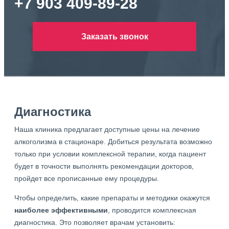
+7 903 409-89-28
Заказать звонок
Диагностика
Наша клиника предлагает доступные цены на лечение
алкоголизма в стационаре. Добиться результата возможно
только при условии комплексной терапии, когда пациент
будет в точности выполнять рекомендации докторов,
пройдет все прописанные ему процедуры.
Чтобы определить, какие препараты и методики окажутся
наиболее эффективными
, проводится комплексная
диагностика. Это позволяет врачам установить: