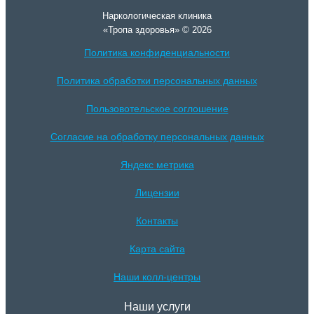
Наркологическая клиника
«Тропа здоровья» © 2026
Политика конфиденциальности
Политика обработки персональных данных
Пользовотельское соглошение
Согласие на обработку персональных данных
Яндекс метрика
Лицензии
Контакты
Карта сайта
Наши колл-центры
Наши услуги