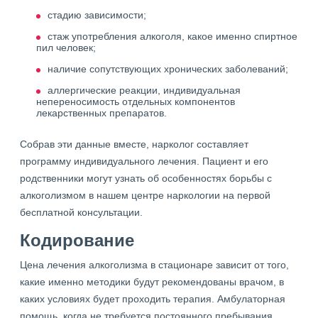
стадию зависимости;
стаж употребления алкоголя, какое именно спиртное
пил человек;
наличие сопутствующих хронических заболеваний;
аллергические реакции, индивидуальная
непереносимость отдельных компонентов
лекарственных препаратов.
Собрав эти данные вместе, нарколог составляет
программу индивидуального лечения. Пациент и его
родственники могут узнать об особенностях борьбы с
алкоголизмом в нашем центре наркологии на первой
бесплатной консультации.
Кодирование
Цена лечения алкоголизма в стационаре зависит от того,
какие именно методики будут рекомендованы врачом, в
каких условиях будет проходить терапия. Амбулаторная
помощь, когда не требуется постоянного пребывания