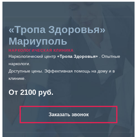
«Тропа Здоровья»
Мариуполь
НАРКОЛОГИЧЕСКАЯ КЛИНИКА
Наркологический центр
«Тропа Здоровья»
. Опытные
наркологи.
Доступные цены. Эффективная помощь на дому и в
клинике.
От 2100 руб.
Заказать звонок