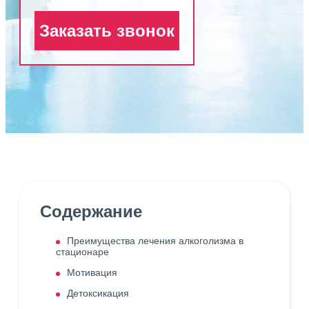
Заказать звонок
Содержание
Преимущества лечения алкоголизма в
стационаре
Мотивация
Детоксикация