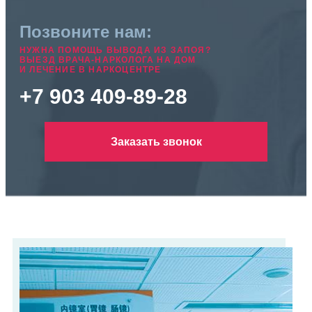
Позвоните нам:
НУЖНА ПОМОЩЬ ВЫВОДА ИЗ ЗАПОЯ?
ВЫЕЗД ВРАЧА-НАРКОЛОГА НА ДОМ
И ЛЕЧЕНИЕ В НАРКОЦЕНТРЕ
+7 903 409-89-28
Заказать звонок