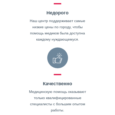
Недорого
Наш центр поддерживает самые
низкие цены по городу, чтобы
помощь медиков была доступна
каждому нуждающемуся.
Качественно
Медицинскую помощь оказывают
только квалифицированные
специалисты с большим опытом
работы.