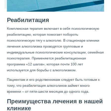
Реабилитация
Комплексная терапия включает в себя психологическую
реабилитацию, которая помогает побороть
психологическую тягу к алкоголю. В стационаре клиники
лечения алкоголизма проводятся групповые и
индивидуальные психологические консультации, семейная
психотерапия. Применяется реабилитационная
программа «12 шагов», которая почти 100 лет
используется для борьбы с алкоголизмом.
Пациентам и его родственникам следует быть готовым к
тому, что реабилитация алкоголиков займет много
времени – от пяти-шести месяцев до одного года.
Преимущества лечения в нашей
клинике