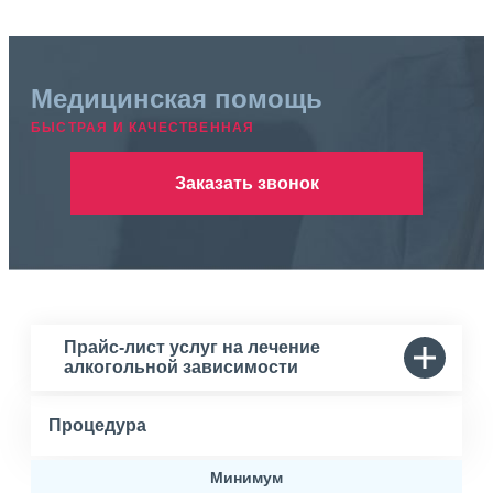
Медицинская помощь
БЫСТРАЯ И КАЧЕСТВЕННАЯ
Заказать звонок
Прайс-лист услуг на лечение
алкогольной зависимости
Процедура
Минимум