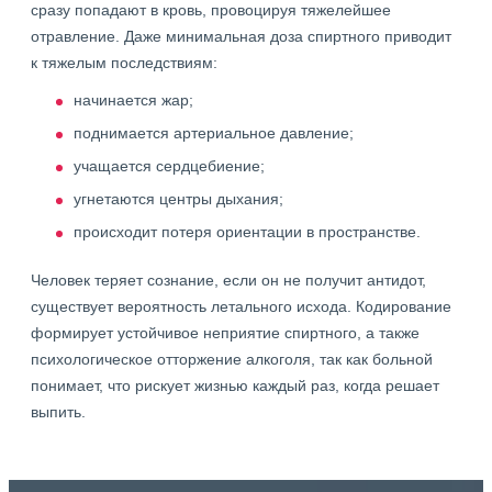
сразу попадают в кровь, провоцируя тяжелейшее
отравление. Даже минимальная доза спиртного приводит
к тяжелым последствиям:
начинается жар;
поднимается артериальное давление;
учащается сердцебиение;
угнетаются центры дыхания;
происходит потеря ориентации в пространстве.
Человек теряет сознание, если он не получит антидот,
существует вероятность летального исхода. Кодирование
формирует устойчивое неприятие спиртного, а также
психологическое отторжение алкоголя, так как больной
понимает, что рискует жизнью каждый раз, когда решает
выпить.