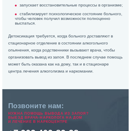
запускает восстановительные процессы в организме;
стабилизирует психологическое состояние больного,
чтобы человек получил возможности полноценно
выспаться.
Детоксикация требуется, когда больного доставляют в
стационарное отделение в состоянии алкогольного
опьянения, когда родственники вызывают врача, чтобы
организовать вывод из запоя. В последнем случае помощь
может быть оказана как на дому, так и в стационаре
центра лечения алкоголизма и наркомании.
Позвоните нам:
НУЖНА ПОМОЩЬ ВЫВОДА ИЗ ЗАПОЯ?
ВЫЕЗД ВРАЧА-НАРКОЛОГА НА ДОМ
И ЛЕЧЕНИЕ В НАРКОЦЕНТРЕ