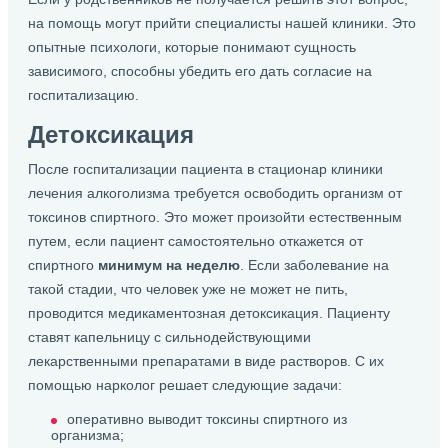
на помощь могут прийти специалисты нашей клиники. Это
опытные психологи, которые понимают сущность
зависимого, способны убедить его дать согласие на
госпитализацию.
Детоксикация
После госпитализации пациента в стационар клиники
лечения алкоголизма требуется освободить организм от
токсинов спиртного. Это может произойти естественным
путем, если пациент самостоятельно откажется от
спиртного
минимум на неделю
. Если заболевание на
такой стадии, что человек уже не может не пить,
проводится медикаментозная детоксикация. Пациенту
ставят капельницу с сильнодействующими
лекарственными препаратами в виде растворов. С их
помощью нарколог решает следующие задачи:
оперативно выводит токсины спиртного из
организма;