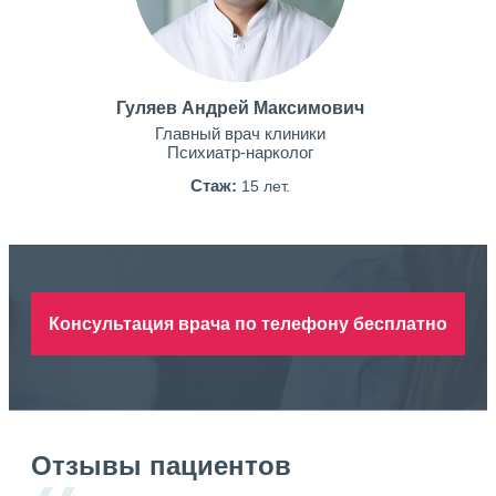
Гуляев Андрей Максимович
Главный врач клиники
Психиатр-нарколог
Стаж:
15 лет.
Консультация врача по телефону бесплатно
Отзывы пациентов