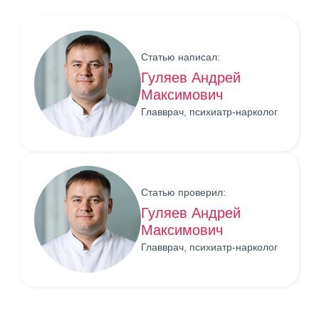
Статью написал:
Гуляев Андрей
Максимович
Главврач, психиатр-нарколог
Статью проверил:
Гуляев Андрей
Максимович
Главврач, психиатр-нарколог