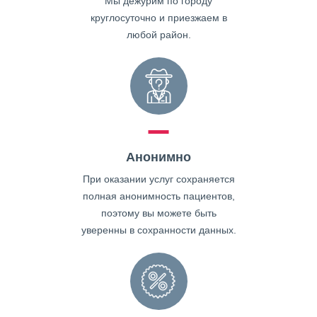
Мы дежурим по городу
круглосуточно и приезжаем в
любой район.
Анонимно
При оказании услуг сохраняется
полная анонимность пациентов,
поэтому вы можете быть
уверенны в сохранности данных.