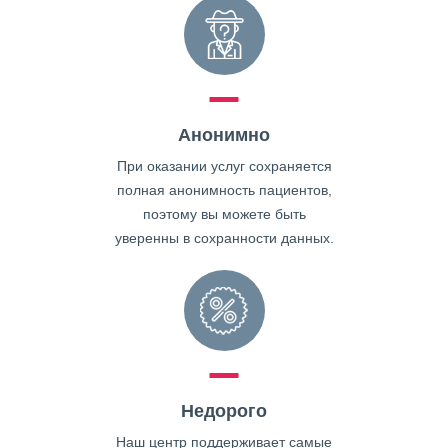
Анонимно
При оказании услуг сохраняется
полная анонимность пациентов,
поэтому вы можете быть
уверенны в сохранности данных.
Недорого
Наш центр поддерживает самые