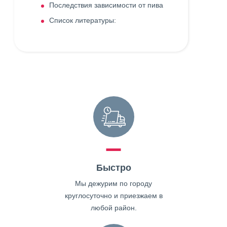
Последствия зависимости от пива
Список литературы:
Быстро
Мы дежурим по городу
круглосуточно и приезжаем в
любой район.