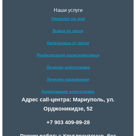
Наши услуги
Нарколог на дом
Вывод из запоя
Капельница от запоя
Реабилитация наркозависимых
Лечение алкоголизма
Лечение наркомании
Кодирование алкоголизма
Адрес call-центра: Мариуполь, ул.
Орджоникидзе, 52
+7 903 409-89-28