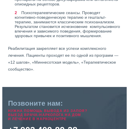
опиоидных рецепторов.
Психотерапевтические сеансы. Проводят
когнитивно-поведенческую терапию и гештальт-
терапию, занимаются классическим психоанализом.
Результатом становится исчезновение компульсивного
влечения и зависимого поведения, формирование
здоровых привычек и позитивного мышления.
Реабилитация закрепляет все успехи комплексного
лечения. Пациенты проходят ее по одной из программ —
«12 шагов», «Миннесотская модель», «Терапевтическое
сообщество».
Позвоните нам:
НУЖНА ПОМОЩЬ ВЫВОДА ИЗ ЗАПОЯ?
ВЫЕЗД ВРАЧА-НАРКОЛОГА НА ДОМ
И ЛЕЧЕНИЕ В НАРКОЦЕНТРЕ