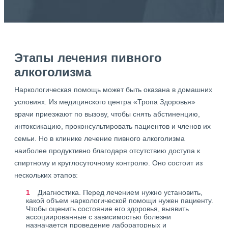
Этапы лечения пивного
алкоголизма
Наркологическая помощь может быть оказана в домашних
условиях. Из медицинского центра «Тропа Здоровья»
врачи приезжают по вызову, чтобы снять абстиненцию,
интоксикацию, проконсультировать пациентов и членов их
семьи. Но в клинике лечение пивного алкоголизма
наиболее продуктивно благодаря отсутствию доступа к
спиртному и круглосуточному контролю. Оно состоит из
нескольких этапов:
Диагностика. Перед лечением нужно установить,
какой объем наркологической помощи нужен пациенту.
Чтобы оценить состояние его здоровья, выявить
ассоциированные с зависимостью болезни
назначается проведение лабораторных и