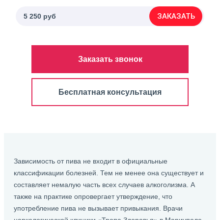
ЗАКАЗАТЬ
5 250 руб
Заказать звонок
Бесплатная консультация
Зависимость от пива не входит в официальные
классификации болезней. Тем не менее она существует и
составляет немалую часть всех случаев алкоголизма. А
также на практике опровергает утверждение, что
употребление пива не вызывает привыкания. Врачи