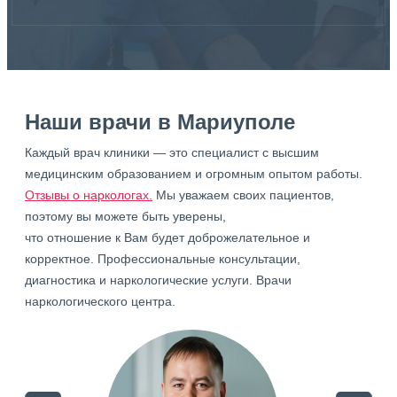
Наши врачи в Мариуполе
Каждый врач клиники — это специалист с высшим
медицинским образованием и огромным опытом работы.
Отзывы о наркологах.
Мы уважаем своих пациентов,
поэтому вы можете быть уверены,
что отношение к Вам будет доброжелательное и
корректное. Профессиональные консультации,
диагностика и наркологические услуги. Врачи
наркологического центра.