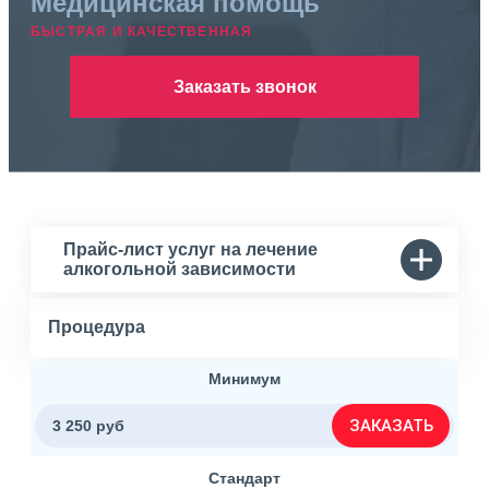
Медицинская помощь
БЫСТРАЯ И КАЧЕСТВЕННАЯ
Заказать звонок
Прайс-лист услуг на лечение
алкогольной зависимости
Процедура
Минимум
ЗАКАЗАТЬ
3 250 руб
Стандарт