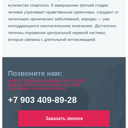
количество спиртного. К завершению третьей стадии
человек утрачивает нравственные ориентиры, страдает от
нескольких хронических заболеваний, нередко — уже
неподдающихся окончательному излечению. Достаточно
типичны поражения центральной нервной системы,
которые связаны с длительной интоксикацией.
Позвоните нам:
НУЖНА ПОМОЩЬ ВЫВОДА ИЗ ЗАПОЯ?
ВЫЕЗД ВРАЧА-НАРКОЛОГА НА ДОМ
И ЛЕЧЕНИЕ В НАРКОЦЕНТРЕ
+7 903 409-89-28
Заказать звонок