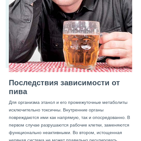
Последствия зависимости от
пива
Для организма этанол и его промежуточные метаболиты
исключительно токсичны. Внутренние органы
повреждаются ими как напрямую, так и опосредованно. В
первом случае разрушаются рабочие клетки, заменяются
функционально неактивными. Во втором, истощенная
нервная система не может правильно регулировать