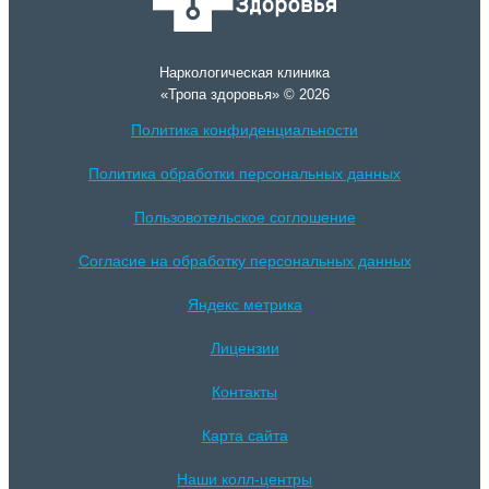
Наркологическая клиника
«Тропа здоровья» © 2026
Политика конфиденциальности
Политика обработки персональных данных
Пользовотельское соглошение
Согласие на обработку персональных данных
Яндекс метрика
Лицензии
Контакты
Карта сайта
Наши колл-центры