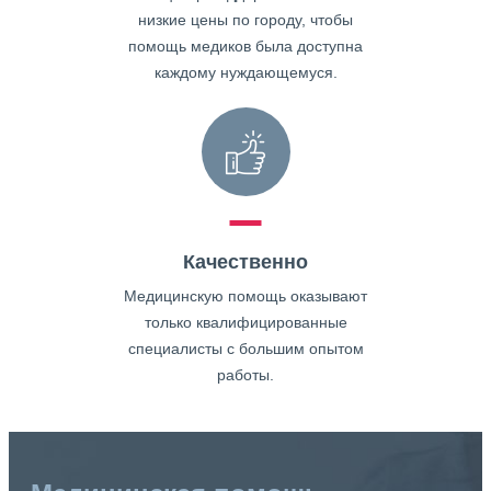
низкие цены по городу, чтобы
помощь медиков была доступна
каждому нуждающемуся.
Качественно
Медицинскую помощь оказывают
только квалифицированные
специалисты с большим опытом
работы.