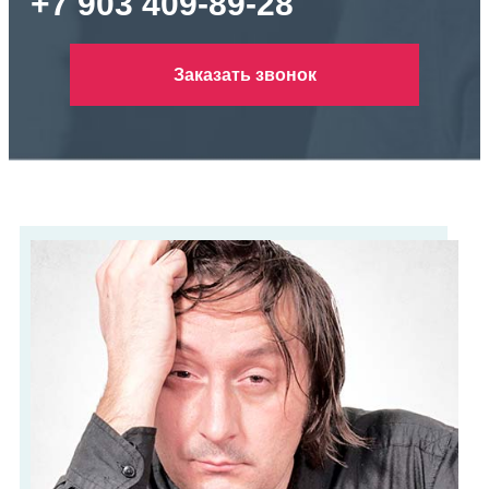
+7 903 409-89-28
Заказать звонок