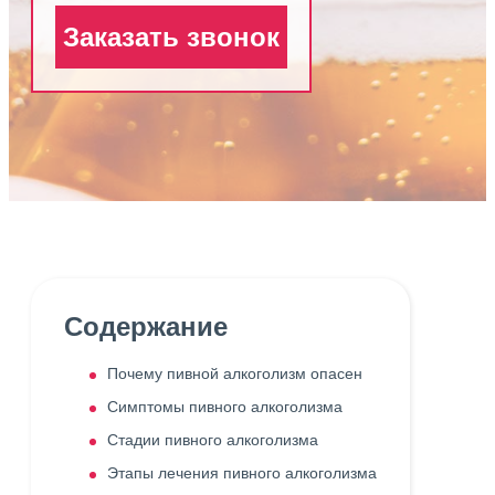
Заказать звонок
Содержание
Почему пивной алкоголизм опасен
Симптомы пивного алкоголизма
Стадии пивного алкоголизма
Этапы лечения пивного алкоголизма