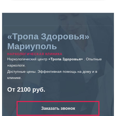
«Тропа Здоровья»
Мариуполь
НАРКОЛОГИЧЕСКАЯ КЛИНИКА
Наркологический центр
«Тропа Здоровья»
. Опытные
наркологи.
Доступные цены. Эффективная помощь на дому и в
клинике.
От 2100 руб.
Заказать звонок