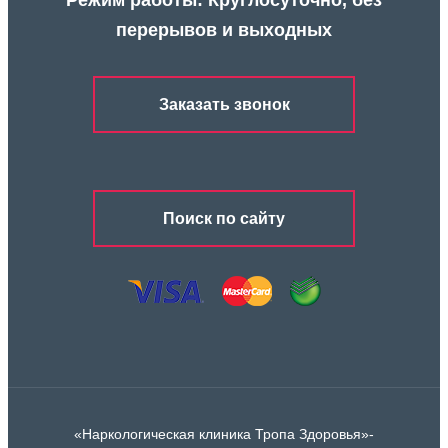
Режим работы: Круглосуточно, без
перерывов и выходных
Заказать звонок
Поиск по сайту
«Наркологическая клиника Тропа Здоровья»-