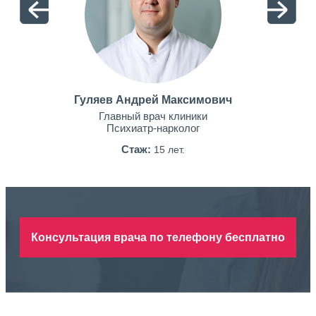
Гуляев Андрей Максимович
Главный врач клиники
Психиатр-нарколог
Стаж:
15 лет.
Консультация врача по телефону бесплатно