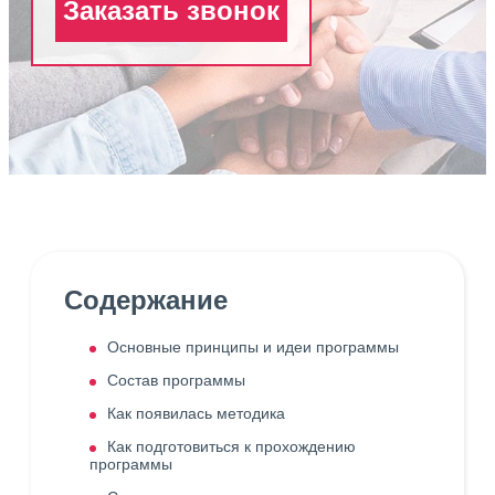
Заказать звонок
Содержание
Основные принципы и идеи программы
Состав программы
Как появилась методика
Как подготовиться к прохождению
программы