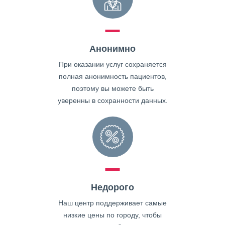
Анонимно
При оказании услуг сохраняется
полная анонимность пациентов,
поэтому вы можете быть
уверенны в сохранности данных.
Недорого
Наш центр поддерживает самые
низкие цены по городу, чтобы