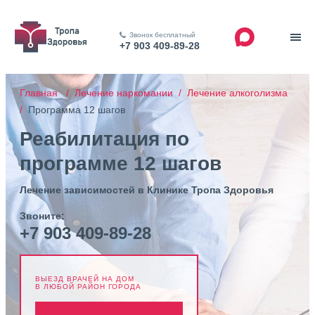
Звонок бесплатный
+7 903 409-89-28
Главная /
Лечение наркомании /
Лечение алкоголизма
/
Программа 12 шагов
Реабилитация по
программе 12 шагов
Лечение зависимостей в Клинике Тропа Здоровья
Звоните:
+7 903 409-89-28
ВЫЕЗД ВРАЧЕЙ НА ДОМ
В ЛЮБОЙ РАЙОН ГОРОДА