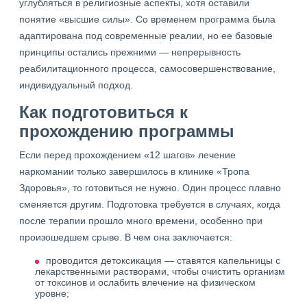
углубляться в религиозные аспекты, хотя оставили
понятие «высшие силы». Со временем программа была
адаптирована под современные реалии, но ее базовые
принципы остались прежними — непрерывность
реабилитационного процесса, самосовершенствование,
индивидуальный подход.
Как подготовиться к
прохождению программы
Если перед прохождением «12 шагов» лечение
наркомании только завершилось в клинике «Тропа
Здоровья», то готовиться не нужно. Один процесс плавно
сменяется другим. Подготовка требуется в случаях, когда
после терапии прошло много времени, особенно при
произошедшем срыве. В чем она заключается:
проводится детоксикация — ставятся капельницы с
лекарственными растворами, чтобы очистить организм
от токсинов и ослабить влечение на физическом
уровне;