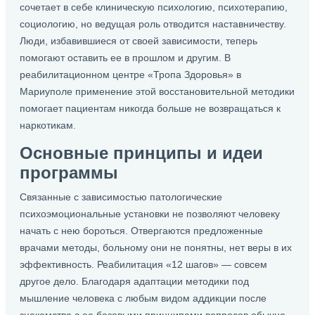
сочетает в себе клиническую психологию, психотерапию,
социологию, но ведущая роль отводится наставничеству.
Люди, избавившиеся от своей зависимости, теперь
помогают оставить ее в прошлом и другим. В
реабилитационном центре «Тропа Здоровья» в
Мариуполе применение этой восстановительной методики
помогает пациентам никогда больше не возвращаться к
наркотикам.
Основные принципы и идеи
программы
Связанные с зависимостью патологические
психоэмоциональные установки не позволяют человеку
начать с нею бороться. Отвергаются предложенные
врачами методы, больному они не понятны, нет веры в их
эффективность. Реабилитация «12 шагов» — совсем
другое дело. Благодаря адаптации методики под
мышление человека с любым видом аддикции после