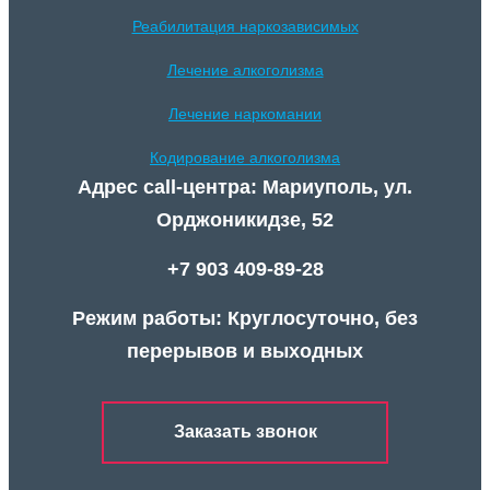
Реабилитация наркозависимых
Лечение алкоголизма
Лечение наркомании
Кодирование алкоголизма
Адрес call-центра: Мариуполь, ул.
Орджоникидзе, 52
+7 903 409-89-28
Режим работы: Круглосуточно, без
перерывов и выходных
Заказать звонок