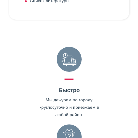
Список литературы:
Быстро
Мы дежурим по городу
круглосуточно и приезжаем в
любой район.