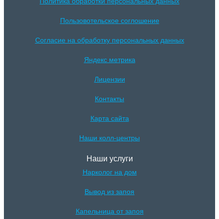
Политика обработки персональных данных
Пользовотельское соглошение
Согласие на обработку персональных данных
Яндекс метрика
Лицензии
Контакты
Карта сайта
Наши колл-центры
Наши услуги
Нарколог на дом
Вывод из запоя
Капельница от запоя