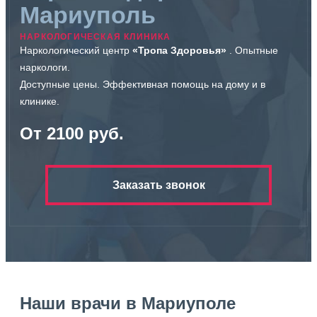
Мариуполь
НАРКОЛОГИЧЕСКАЯ КЛИНИКА
Наркологический центр
«Тропа Здоровья»
. Опытные
наркологи.
Доступные цены. Эффективная помощь на дому и в
клинике.
От 2100 руб.
Заказать звонок
Наши врачи в Мариуполе