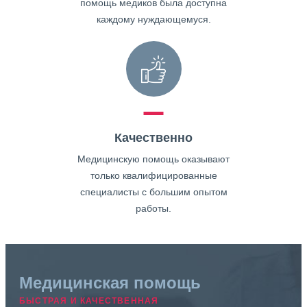
помощь медиков была доступна
каждому нуждающемуся.
Качественно
Медицинскую помощь оказывают
только квалифицированные
специалисты с большим опытом
работы.
Медицинская помощь
БЫСТРАЯ И КАЧЕСТВЕННАЯ