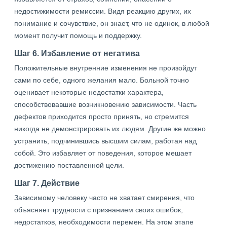
недостижимости ремиссии. Видя реакцию других, их
понимание и сочувствие, он знает, что не одинок, в любой
момент получит помощь и поддержку.
Шаг 6. Избавление от негатива
Положительные внутренние изменения не произойдут
сами по себе, одного желания мало. Больной точно
оценивает некоторые недостатки характера,
способствовавшие возникновению зависимости. Часть
дефектов приходится просто принять, но стремится
никогда не демонстрировать их людям. Другие же можно
устранить, подчинившись высшим силам, работая над
собой. Это избавляет от поведения, которое мешает
достижению поставленной цели.
Шаг 7. Действие
Зависимому человеку часто не хватает смирения, что
объясняет трудности с признанием своих ошибок,
недостатков, необходимости перемен. На этом этапе