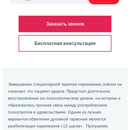
Заказать звонок
Бесплатная консультация
Завершение стационарной терапии наркомании совсем не
означает, что пациент здоров. Предстоит длительное
восстановление на психологическом уровне, на котором и
образовалась прочная связь между употреблением
психотропов и удовольствием. Одним из лучших
вариантов обретения духовной гармонии является
реабилитация наркоманов «12 шагов». Программа