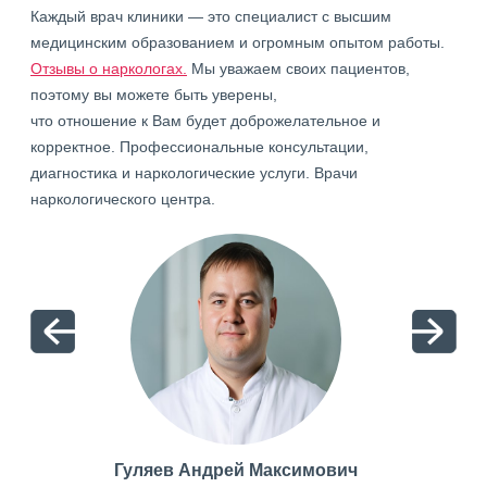
Каждый врач клиники — это специалист с высшим
медицинским образованием и огромным опытом работы.
Отзывы о наркологах.
Мы уважаем своих пациентов,
поэтому вы можете быть уверены,
что отношение к Вам будет доброжелательное и
корректное. Профессиональные консультации,
диагностика и наркологические услуги. Врачи
наркологического центра.
Гуляев Андрей Максимович