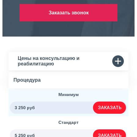
Заказать звонок
Цены на консультацию и
реабилитацию
Процедура
Минимум
ЗАКАЗАТЬ
3 250 руб
Стандарт
ЗАКАЗАТЬ
5 250 руб