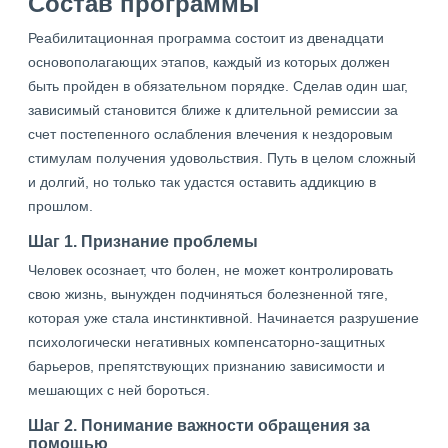
Состав программы
Реабилитационная программа состоит из двенадцати
основополагающих этапов, каждый из которых должен
быть пройден в обязательном порядке. Сделав один шаг,
зависимый становится ближе к длительной ремиссии за
счет постепенного ослабления влечения к нездоровым
стимулам получения удовольствия. Путь в целом сложный
и долгий, но только так удастся оставить аддикцию в
прошлом.
Шаг 1. Признание проблемы
Человек осознает, что болен, не может контролировать
свою жизнь, вынужден подчиняться болезненной тяге,
которая уже стала инстинктивной. Начинается разрушение
психологически негативных компенсаторно-защитных
барьеров, препятствующих признанию зависимости и
мешающих с ней бороться.
Шаг 2. Понимание важности обращения за
помощью