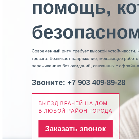
помощь, ко
безопасном
Современный ритм требует высокой устойчивости. 
тревога. Возникает напряжение, мешающее работе.
переживаниях без ожиданий, связанных с офлайн-в
Звоните:
+7 903 409-89-28
ВЫЕЗД ВРАЧЕЙ НА ДОМ
В ЛЮБОЙ РАЙОН ГОРОДА
Заказать звонок