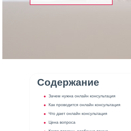
Содержание
Зачем нужна онлайн консультация
Как проводится онлайн консультация
Что дает онлайн консультация
Цена вопроса