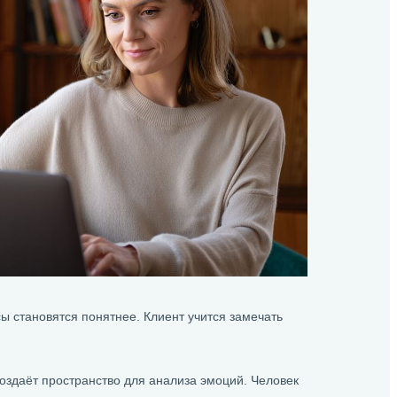
ы становятся понятнее. Клиент учится замечать
оздаёт пространство для анализа эмоций. Человек