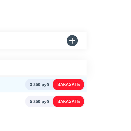
ЗАКАЗАТЬ
3 250 руб
ЗАКАЗАТЬ
5 250 руб