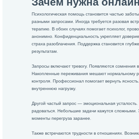
Зачем нужна онлайн
Психологическая помощь становится частью заботы
разными запросами. Иногда требуется разовая встр
терапию. В обоих случаях помогает психолог, пров
анонимно. Конфиденциальность укрепляет доверие
страха разоблачения. Поддержка становится глубже
результатам.
Запросы включают тревогу. Появляются сомнения в
Накопленные переживания мешают нормальному р
контроля. Профессионал помогает вернуть ясность
внутреннюю нагрузку.
Другой частый запрос — эмоциональная усталость. 
радоваться. Небольшие задачи кажутся сложными. 
моменты перегруза заранее.
Также встречаются трудности в отношениях. Возни