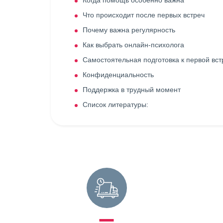
Когда помощь особенно важна
Что происходит после первых встреч
Почему важна регулярность
Как выбрать онлайн-психолога
Самостоятельная подготовка к первой вст
Конфиденциальность
Поддержка в трудный момент
Список литературы: