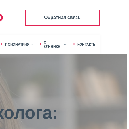
Обратная связь
О
ПСИХИАТРИЯ
КОНТАКТЫ
КЛИНИКЕ
холога: