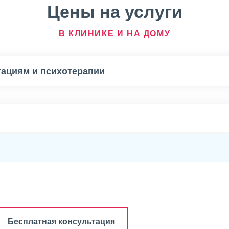
Цены на услуги
В КЛИНИКЕ И НА ДОМУ
тациям и психотерапии
Бесплатная консультация