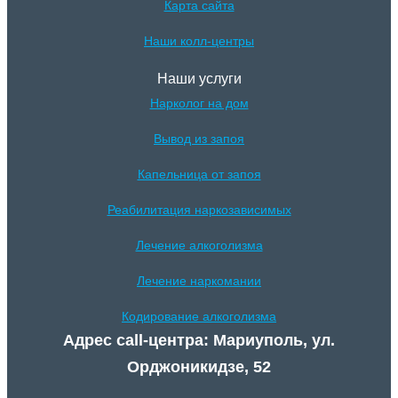
Карта сайта
Наши колл-центры
Наши услуги
Нарколог на дом
Вывод из запоя
Капельница от запоя
Реабилитация наркозависимых
Лечение алкоголизма
Лечение наркомании
Кодирование алкоголизма
Адрес call-центра: Мариуполь, ул.
Орджоникидзе, 52