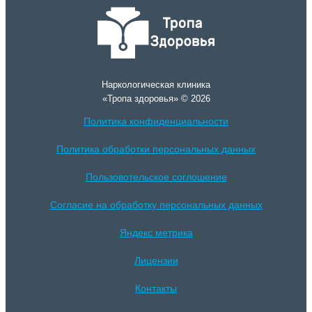
Наркологическая клиника
«Тропа здоровья» © 2026
Политика конфиденциальности
Политика обработки персональных данных
Пользовотельское соглошение
Согласие на обработку персональных данных
Яндекс метрика
Лицензии
Контакты