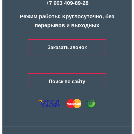
+7 903 409-89-28
Режим работы: Круглосуточно, без
перерывов и выходных
Заказать звонок
Поиск по сайту