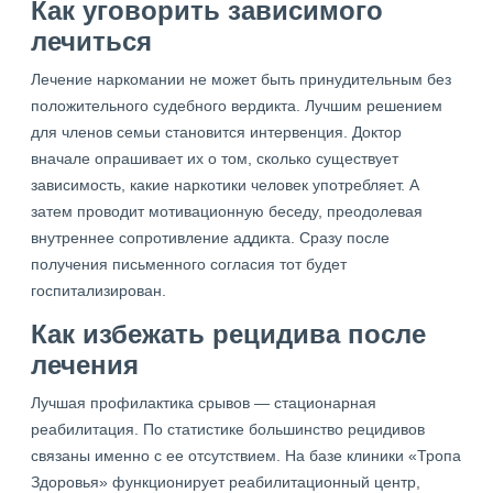
Как уговорить зависимого
лечиться
Лечение наркомании не может быть принудительным без
положительного судебного вердикта. Лучшим решением
для членов семьи становится интервенция. Доктор
вначале опрашивает их о том, сколько существует
зависимость, какие наркотики человек употребляет. А
затем проводит мотивационную беседу, преодолевая
внутреннее сопротивление аддикта. Сразу после
получения письменного согласия тот будет
госпитализирован.
Как избежать рецидива после
лечения
Лучшая профилактика срывов — стационарная
реабилитация. По статистике большинство рецидивов
связаны именно с ее отсутствием. На базе клиники «Тропа
Здоровья» функционирует реабилитационный центр,