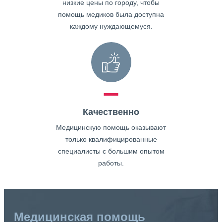
низкие цены по городу, чтобы
помощь медиков была доступна
каждому нуждающемуся.
Качественно
Медицинскую помощь оказывают
только квалифицированные
специалисты с большим опытом
работы.
Медицинская помощь