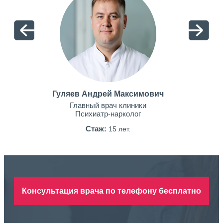
Гуляев Андрей Максимович
Главный врач клиники
Психиатр-нарколог
Стаж:
15 лет.
Консультация врача по телефону бесплатно