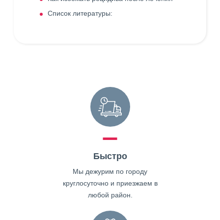
Список литературы:
Быстро
Мы дежурим по городу
круглосуточно и приезжаем в
любой район.