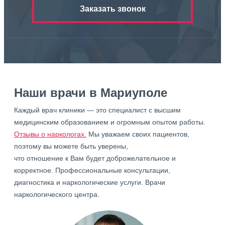
Заказать звонок
Наши врачи в Мариуполе
Каждый врач клиники — это специалист с высшим
медицинским образованием и огромным опытом работы.
Отзывы о наркологах.
Мы уважаем своих пациентов,
поэтому вы можете быть уверены,
что отношение к Вам будет доброжелательное и
корректное. Профессиональные консультации,
диагностика и наркологические услуги. Врачи
наркологического центра.