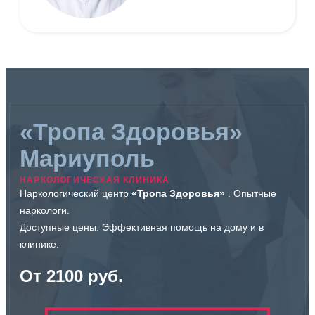
«Тропа Здоровья»
Мариуполь
НАРКОЛОГИЧЕСКАЯ КЛИНИКА
Наркологический центр
«Тропа Здоровья»
. Опытные
наркологи.
Доступные цены. Эффективная помощь на дому и в
клинике.
От 2100 руб.