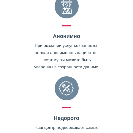
Анонимно
При оказании услуг сохраняется
полная анонимность пациентов,
поэтому вы можете быть
уверенны в сохранности данных.
Недорого
Наш центр поддерживает самые