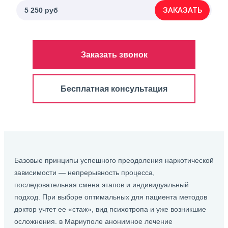
ЗАКАЗАТЬ
5 250 руб
Заказать звонок
Бесплатная консультация
Базовые принципы успешного преодоления наркотической
зависимости — непрерывность процесса,
последовательная смена этапов и индивидуальный
подход. При выборе оптимальных для пациента методов
доктор учтет ее «стаж», вид психотропа и уже возникшие
осложнения. в Мариуполе анонимное лечение