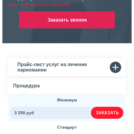
БЫСТРАЯ И КАЧЕСТВЕННАЯ
Заказать звонок
Прайс-лист услуг на лечение
наркомании
Процедура
Минимум
ЗАКАЗАТЬ
3 250 руб
Стандарт