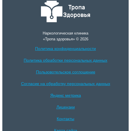
Наркологическая клиника
«Тропа здоровья» © 2026
Политика конфиденциальности
Политика обработки персональных данных
Пользовотельское соглошение
Согласие на обработку персональных данных
Яндекс метрика
Лицензии
Контакты
Карта сайта