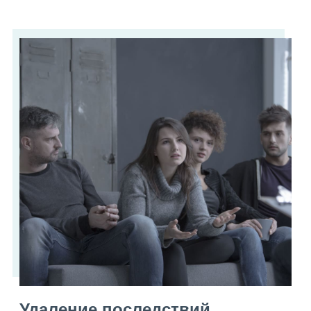
Удаление последствий