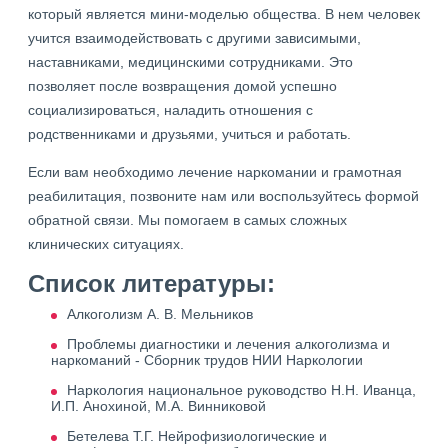
который является мини-моделью общества. В нем человек
учится взаимодействовать с другими зависимыми,
наставниками, медицинскими сотрудниками. Это
позволяет после возвращения домой успешно
социализироваться, наладить отношения с
родственниками и друзьями, учиться и работать.
Если вам необходимо лечение наркомании и грамотная
реабилитация, позвоните нам или воспользуйтесь формой
обратной связи. Мы помогаем в самых сложных
клинических ситуациях.
Список литературы:
Алкоголизм А. В. Мельников
Проблемы диагностики и лечения алкоголизма и
наркоманий - Сборник трудов НИИ Наркологии
Наркология национальное руководство Н.Н. Иванца,
И.П. Анохиной, М.А. Винниковой
Бетелева Т.Г. Нейрофизиологические и