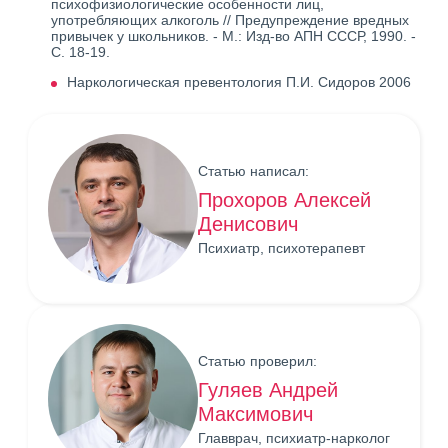
психофизиологические особенности лиц,
употребляющих алкоголь // Предупреждение вредных
привычек у школьников. - М.: Изд-во АПН СССР, 1990. -
С. 18-19.
Наркологическая превентология П.И. Сидоров 2006
Статью написал:
Прохоров Алексей
Денисович
Психиатр, психотерапевт
Статью проверил:
Гуляев Андрей
Максимович
Главврач, психиатр-нарколог