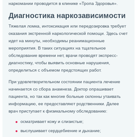
наркомании проводится в клинике «Тропа Здоровья».
Диагностика наркозависимости
Тяжелая ломка, интоксикация или передозировка требует
оказания экстренной наркологической помощи. Здесь счет
идет на минуты, необходимы реанимационные
мероприятия. В таких ситуациях на тщательное
обследование времени нет, врачи проводят экспресс-
диагностику, чтобы выявить основные нарушения,
определиться с объемом предстоящих работ.
При удовлетворительном состоянии пациента лечение
начинается со сбора анамнеза. Доктор опрашивает
пациента, но так как многие больные склонны утаивать
информацию, ее предоставляют родственники. Далее
врач приступает к физикальному обследованию:
осматривает кожу и слизистые;
выслушивает сердцебиение и дыхание;