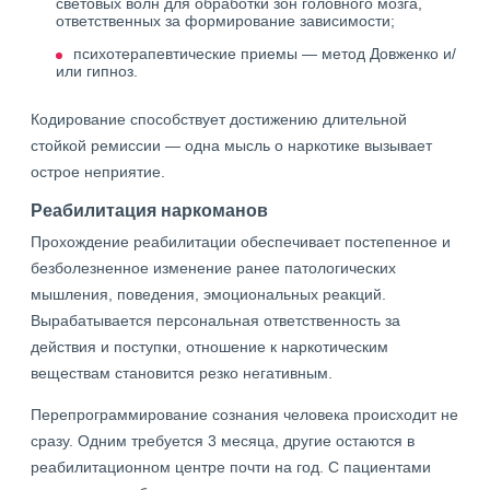
световых волн для обработки зон головного мозга,
ответственных за формирование зависимости;
психотерапевтические приемы — метод Довженко и/
или гипноз.
Кодирование способствует достижению длительной
стойкой ремиссии — одна мысль о наркотике вызывает
острое неприятие.
Реабилитация наркоманов
Прохождение реабилитации обеспечивает постепенное и
безболезненное изменение ранее патологических
мышления, поведения, эмоциональных реакций.
Вырабатывается персональная ответственность за
действия и поступки, отношение к наркотическим
веществам становится резко негативным.
Перепрограммирование сознания человека происходит не
сразу. Одним требуется 3 месяца, другие остаются в
реабилитационном центре почти на год. С пациентами