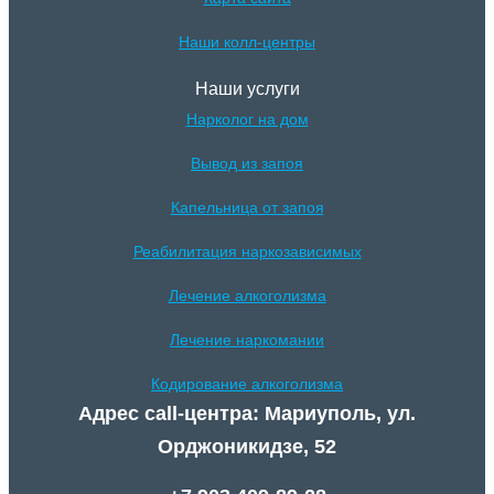
Наши колл-центры
Наши услуги
Нарколог на дом
Вывод из запоя
Капельница от запоя
Реабилитация наркозависимых
Лечение алкоголизма
Лечение наркомании
Кодирование алкоголизма
Адрес call-центра: Мариуполь, ул.
Орджоникидзе, 52