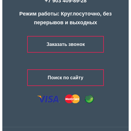
+7 903 409-89-28
Режим работы: Круглосуточно, без
перерывов и выходных
Заказать звонок
Поиск по сайту