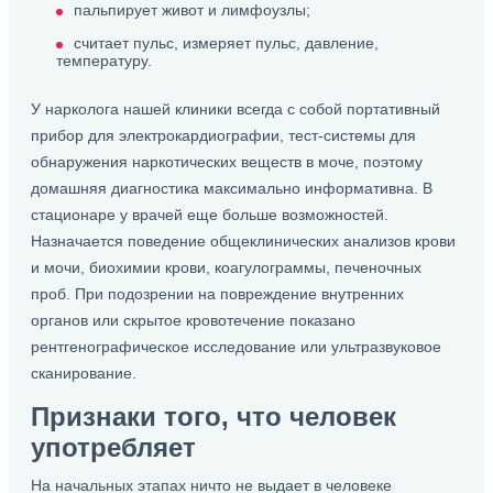
пальпирует живот и лимфоузлы;
считает пульс, измеряет пульс, давление,
температуру.
У нарколога нашей клиники всегда с собой портативный
прибор для электрокардиографии, тест-системы для
обнаружения наркотических веществ в моче, поэтому
домашняя диагностика максимально информативна. В
стационаре у врачей еще больше возможностей.
Назначается поведение общеклинических анализов крови
и мочи, биохимии крови, коагулограммы, печеночных
проб. При подозрении на повреждение внутренних
органов или скрытое кровотечение показано
рентгенографическое исследование или ультразвуковое
сканирование.
Признаки того, что человек
употребляет
На начальных этапах ничто не выдает в человеке