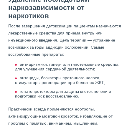
наркозависимости от
наркотиков
После завершения детоксикации пациентам назначаются
лекарственные средства для приема внутрь или
инъекционного введения. Цель терапии — устранение
возникших за годы аддикций осложнений. Самые
востребованные препараты:
антиаритмики, гипер- или гипотензивные средства
для улучшения сердечной деятельности;
антациды, блокаторы протонного насоса,
стимуляторы регенерации при болезнях ЖКТ;
гепатопротекторы для защиты клеток печени и
подготовки их к восстановлению.
Практически всегда применяются ноотропы,
активизирующие мозговой кровоток, избавляющие от
проблем с памятью, вниманием, мышлением.