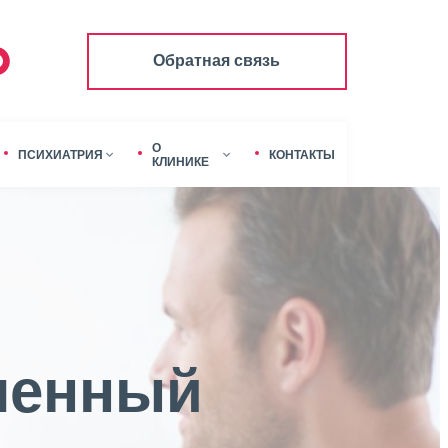
Обратная связь
О
ПСИХИАТРИЯ
КОНТАКТЫ
КЛИНИКЕ
менный