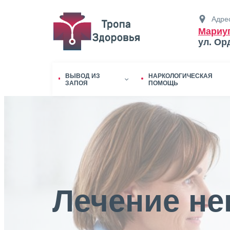
Адрес
Мариу
ул. Ор
ВЫВОД ИЗ
НАРКОЛОГИЧЕСКАЯ
ЗАПОЯ
ПОМОЩЬ
Лечение не