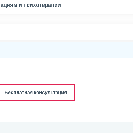
тациям и психотерапии
Бесплатная консультация