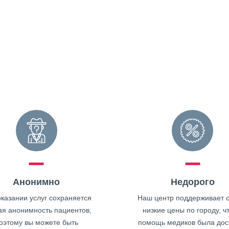
Анонимно
Недорого
казании услуг сохраняется
Наш центр поддерживает 
ая анонимность пациентов,
низкие цены по городу, ч
оэтому вы можете быть
помощь медиков была дос