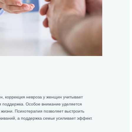
, коррекция невроза у женщин учитывает
я поддержка. Особое внимание уделяется
 жизни. Психотерапия позволяет выстроить
иваний, а поддержка семьи усиливает эффект.