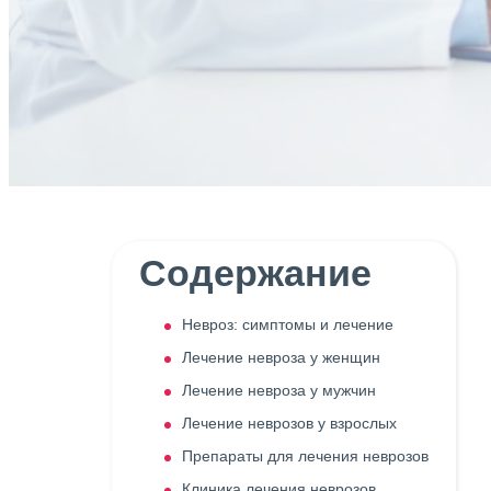
Содержание
Невроз: симптомы и лечение
Лечение невроза у женщин
Лечение невроза у мужчин
Лечение неврозов у взрослых
Препараты для лечения неврозов
Клиника лечения неврозов