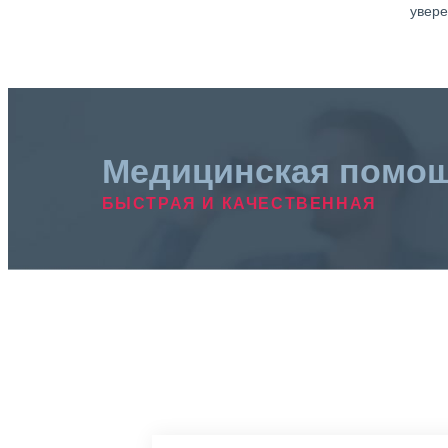
увере
Медицинская помо
БЫСТРАЯ И КАЧЕСТВЕННАЯ