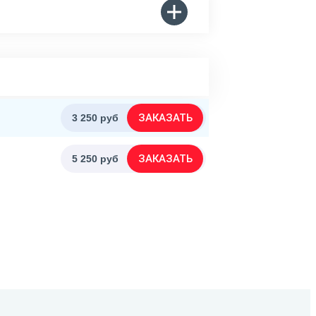
ЗАКАЗАТЬ
3 250 руб
ЗАКАЗАТЬ
5 250 руб