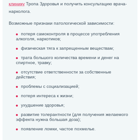
клинику
Тропа Здоровья и получить консультацию врача-
нарколога.
Возможные признаки патологической зависимости:
потеря самоконтроля в процессе употребления
алкоголя, наркотиков;
физическая тяга к запрещенным веществам;
трата большого количества времени и денег на
спиртное, травку;
отсутствие ответственности за собственные
действия;
проблемы с социализацией;
потеря интереса к жизни;
ухудшение здоровья;
развитие толерантности (для получения желаемого
эффекта нужна большая доза);
появление ломки, частое похмелье.