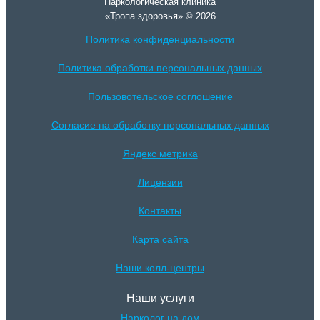
Наркологическая клиника
«Тропа здоровья» © 2026
Политика конфиденциальности
Политика обработки персональных данных
Пользовотельское соглошение
Согласие на обработку персональных данных
Яндекс метрика
Лицензии
Контакты
Карта сайта
Наши колл-центры
Наши услуги
Нарколог на дом