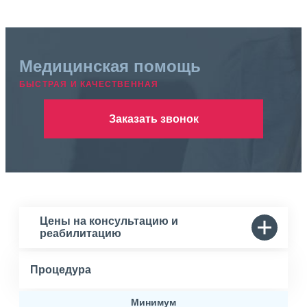
Медицинская помощь
БЫСТРАЯ И КАЧЕСТВЕННАЯ
Заказать звонок
Цены на консультацию и
реабилитацию
Процедура
Минимум