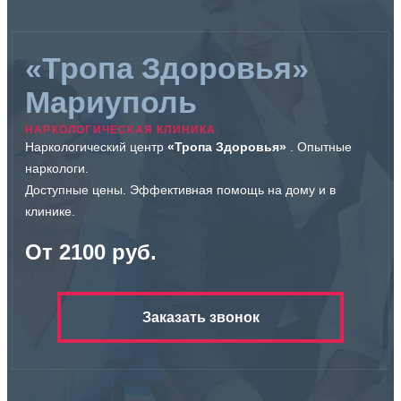
«Тропа Здоровья»
Мариуполь
НАРКОЛОГИЧЕСКАЯ КЛИНИКА
Наркологический центр
«Тропа Здоровья»
. Опытные
наркологи.
Доступные цены. Эффективная помощь на дому и в
клинике.
От 2100 руб.
Заказать звонок