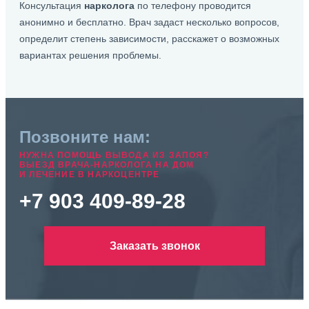
Консультация
нарколога
по телефону проводится
анонимно и бесплатно. Врач задаст несколько вопросов,
определит степень зависимости, расскажет о возможных
вариантах решения проблемы.
Позвоните нам:
НУЖНА ПОМОЩЬ ВЫВОДА ИЗ ЗАПОЯ?
ВЫЕЗД ВРАЧА-НАРКОЛОГА НА ДОМ
И ЛЕЧЕНИЕ В НАРКОЦЕНТРЕ
+7 903 409-89-28
Заказать звонок