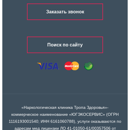
Заказать звонок
Поиск по сайту
«Наркологическая клиника Тропа Здоровья»-
коммерческое наименование «ЮГЭКОСЕРВИС» (ОГРН
1116193001540; ИНН 6161060788), услуги оказываются по
адресам мед лицензии ЛО 41-01050-61/00357506 от