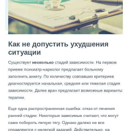
Как не допустить ухудшения
ситуации
Существует
несколько
стадий зависимости. На первом
приеме психиатр-нарколог предлагает больному
заполнить анкету. По количеству совпавших критериев
диагностируется начальная, средняя или тяжелая стадия
зависимости. Далее врач предлагает возможные варианты
терапии.
Еще одна распространенная ошибка: отказ от лечения
ранней стадии. Некоторые зависимые считают, что могут
сами побороть легкую тягу. Однако далеко не все
справляются с нелегкой задачей. Действительно, на