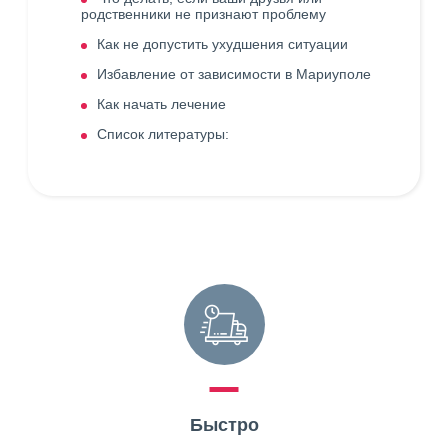
родственники не признают проблему
Как не допустить ухудшения ситуации
Избавление от зависимости в Мариуполе
Как начать лечение
Список литературы:
Быстро