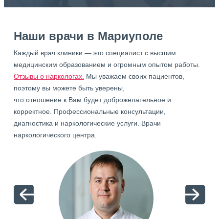
Наши врачи в Мариуполе
Каждый врач клиники — это специалист с высшим
медицинским образованием и огромным опытом работы.
Отзывы о наркологах.
Мы уважаем своих пациентов,
поэтому вы можете быть уверены,
что отношение к Вам будет доброжелательное и
корректное. Профессиональные консультации,
диагностика и наркологические услуги. Врачи
наркологического центра.