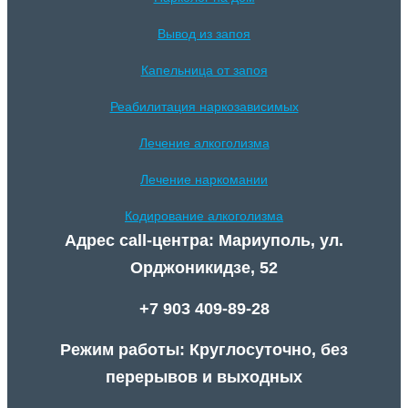
Вывод из запоя
Капельница от запоя
Реабилитация наркозависимых
Лечение алкоголизма
Лечение наркомании
Кодирование алкоголизма
Адрес call-центра: Мариуполь, ул.
Орджоникидзе, 52
+7 903 409-89-28
Режим работы: Круглосуточно, без
перерывов и выходных