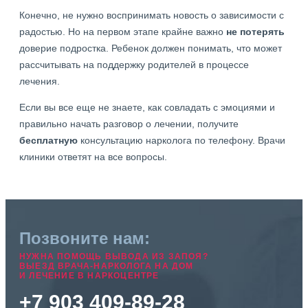
Конечно, не нужно воспринимать новость о зависимости с
радостью. Но на первом этапе крайне важно
не потерять
доверие подростка. Ребенок должен понимать, что может
рассчитывать на поддержку родителей в процессе
лечения.
Если вы все еще не знаете, как совладать с эмоциями и
правильно начать разговор о лечении, получите
бесплатную
консультацию нарколога по телефону. Врачи
клиники ответят на все вопросы.
Позвоните нам:
НУЖНА ПОМОЩЬ ВЫВОДА ИЗ ЗАПОЯ?
ВЫЕЗД ВРАЧА-НАРКОЛОГА НА ДОМ
И ЛЕЧЕНИЕ В НАРКОЦЕНТРЕ
+7 903 409-89-28