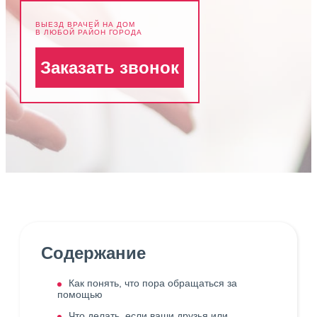
ВЫЕЗД ВРАЧЕЙ НА ДОМ
В ЛЮБОЙ РАЙОН ГОРОДА
Заказать звонок
Содержание
Как понять, что пора обращаться за
помощью
Что делать, если ваши друзья или