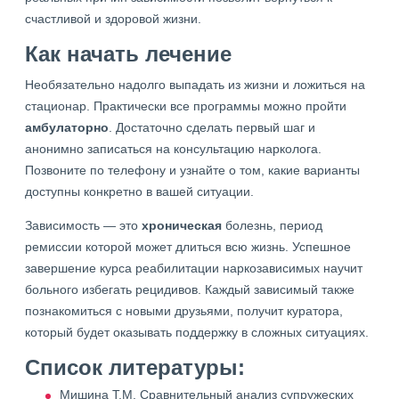
счастливой и здоровой жизни.
Как начать лечение
Необязательно надолго выпадать из жизни и ложиться на
стационар. Практически все программы можно пройти
амбулаторно
. Достаточно сделать первый шаг и
анонимно записаться на консультацию нарколога.
Позвоните по телефону и узнайте о том, какие варианты
доступны конкретно в вашей ситуации.
Зависимость — это
хроническая
болезнь, период
ремиссии которой может длиться всю жизнь. Успешное
завершение курса реабилитации наркозависимых научит
больного избегать рецидивов. Каждый зависимый также
познакомиться с новыми друзьями, получит куратора,
который будет оказывать поддержку в сложных ситуациях.
Список литературы:
Мишина Т.М. Сравнительный анализ супружеских