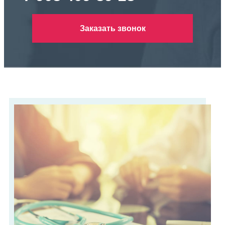
Заказать звонок