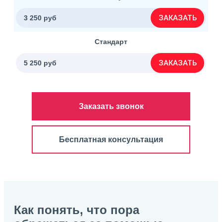
ЗАКАЗАТЬ
3 250 руб
Стандарт
ЗАКАЗАТЬ
5 250 руб
Заказать звонок
Бесплатная консультация
Как понять, что пора