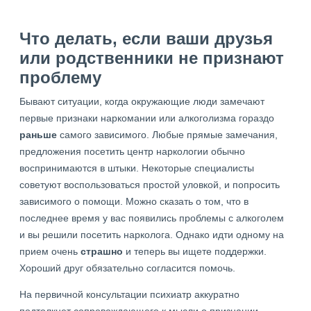
Что делать, если ваши друзья
или родственники не признают
проблему
Бывают ситуации, когда окружающие люди замечают
первые признаки наркомании или алкоголизма гораздо
раньше
самого зависимого. Любые прямые замечания,
предложения посетить центр наркологии обычно
воспринимаются в штыки. Некоторые специалисты
советуют воспользоваться простой уловкой, и попросить
зависимого о помощи. Можно сказать о том, что в
последнее время у вас появились проблемы с алкоголем
и вы решили посетить нарколога. Однако идти одному на
прием очень
страшно
и теперь вы ищете поддержки.
Хороший друг обязательно согласится помочь.
На первичной консультации психиатр аккуратно