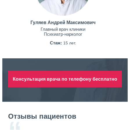
Гуляев Андрей Максимович
Главный врач клиники
Психиатр-нарколог
Стаж:
15 лет.
Консультация врача по телефону бесплатно
Отзывы пациентов