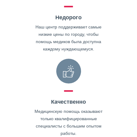
Недорого
Наш центр поддерживает самые
низкие цены по городу, чтобы
помощь медиков была доступна
каждому нуждающемуся.
Качественно
Медицинскую помощь оказывают
только квалифицированные
специалисты с большим опытом
работы.