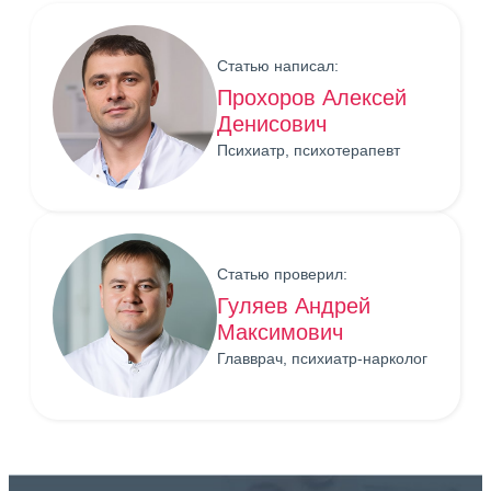
Статью написал:
Прохоров Алексей
Денисович
Психиатр, психотерапевт
Статью проверил:
Гуляев Андрей
Максимович
Главврач, психиатр-нарколог