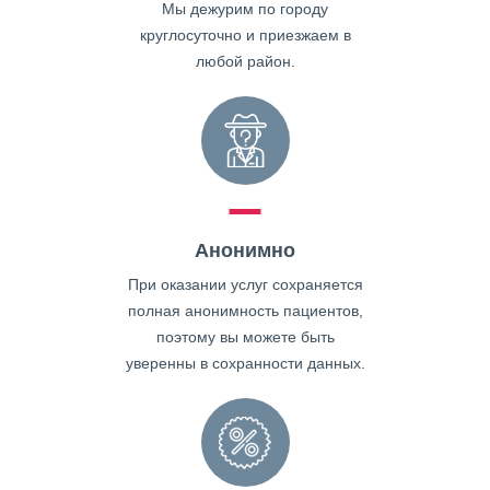
Мы дежурим по городу
круглосуточно и приезжаем в
любой район.
Анонимно
При оказании услуг сохраняется
полная анонимность пациентов,
поэтому вы можете быть
уверенны в сохранности данных.