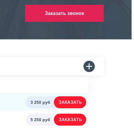
Заказать звонок
ЗАКАЗАТЬ
3 250 руб
ЗАКАЗАТЬ
5 250 руб