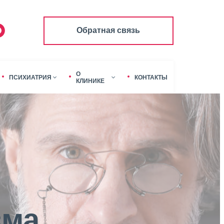
Обратная связь
О
ПСИХИАТРИЯ
КОНТАКТЫ
КЛИНИКЕ
зма