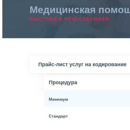
Медицинская помо
БЫСТРАЯ И КАЧЕСТВЕННАЯ
Прайс-лист услуг на кодирование
Процедура
Минимум
Стандарт