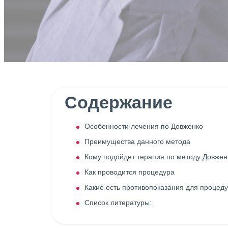
Содержание
Особенности лечения по Довженко
Преимущества данного метода
Кому подойдет терапия по методу Довжен
Как проводится процедура
Какие есть противопоказания для процед
Список литературы: