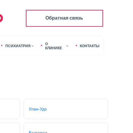
Обратная связь
О
ПСИХИАТРИЯ
КОНТАКТЫ
КЛИНИКЕ
Улан-Удэ
Белгород