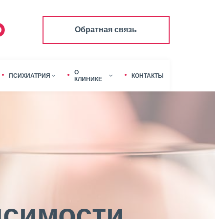
Обратная связь
О
ПСИХИАТРИЯ
КОНТАКТЫ
КЛИНИКЕ
исимости