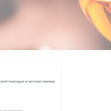
ской помощью в частную клинику