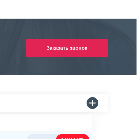
Заказать звонок