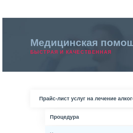
Медицинская помо
БЫСТРАЯ И КАЧЕСТВЕННАЯ
Прайс-лист услуг на лечение алко
Процедура