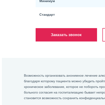
Минимум
Стандарт
Заказать звонок
Возможность организовать анонимное лечение алко
благодаря которому пациента можно убедить пройт
хроническое заболевание, которое не побороть про
больного согласия на госпитализацию бывает непр
становится возможность сохранить конфиденциальн