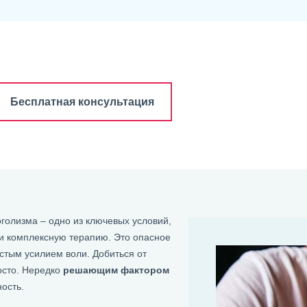
Бесплатная консультация
голизма – одно из ключевых условий,
и комплексную терапию. Это опасное
стым усилием воли. Добиться от
осто. Нередко
решающим фактором
ость.