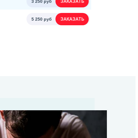
ЗАКАЗАТЬ
3 250 руб
ЗАКАЗАТЬ
5 250 руб