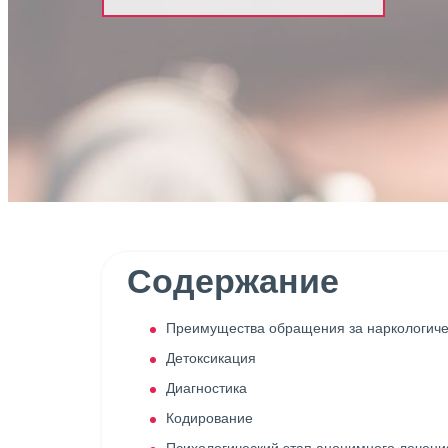
Содержание
Преимущества обращения за наркологиче
Детоксикация
Диагностика
Кодирование