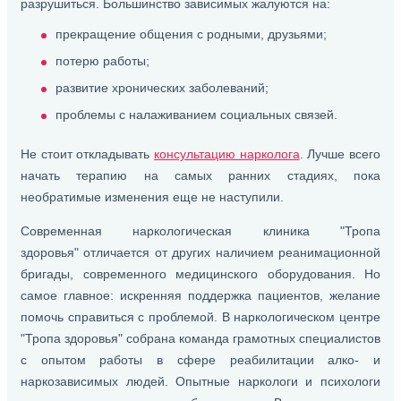
разрушиться. Большинство зависимых жалуются на:
прекращение общения с родными, друзьями;
потерю работы;
развитие хронических заболеваний;
проблемы с налаживанием социальных связей.
Не стоит откладывать
консультацию нарколога
. Лучше всего
начать терапию на самых ранних стадиях, пока
необратимые изменения еще не наступили.
Современная наркологическая клиника "Тропа
здоровья" отличается от других наличием реанимационной
бригады, современного медицинского оборудования. Но
самое главное: искренняя поддержка пациентов, желание
помочь справиться с проблемой. В наркологическом центре
"Тропа здоровья" собрана команда грамотных специалистов
с опытом работы в сфере реабилитации алко- и
наркозависимых людей. Опытные наркологи и психологи