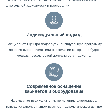
алкогольной зависимости и наркомании.
Индивидуальный подход
Специалисты центра подберут индивидуальную программу
лечения алкоголизма, или наркомании которая не будет
мешать повседневной деятельности пациента.
Современное оснащение
кабинетов и оборудование
На оказание всех услуг, в т.ч. по лечению алкоголизма,
выводу из запоя, в нашем платном наркологическом центре