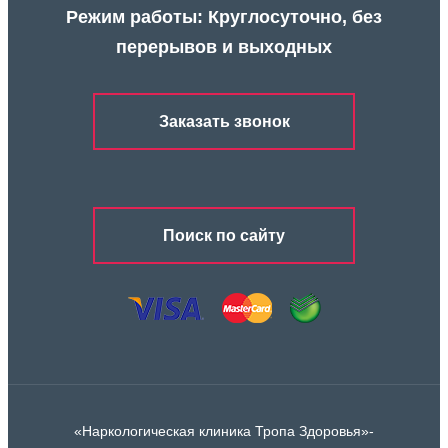
Режим работы: Круглосуточно, без
перерывов и выходных
Заказать звонок
Поиск по сайту
«Наркологическая клиника Тропа Здоровья»-