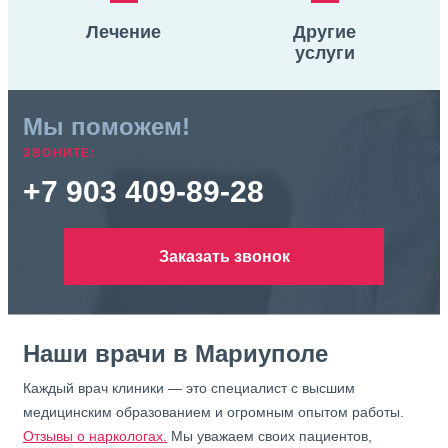
Лечение
Другие
услуги
Мы поможем!
ЗВОНИТЕ:
+7 903 409-89-28
Заказать звонок
Наши врачи в Мариуполе
Каждый врач клиники — это специалист с высшим
медицинским образованием и огромным опытом работы.
Отзывы о наркологах.
Мы уважаем своих пациентов,