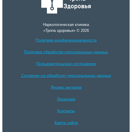
Наркологическая клиника
«Тропа здоровья» © 2026
Политика конфиденциальности
Политика обработки персональных данных
Пользовотельское соглошение
Согласие на обработку персональных данных
Яндекс метрика
Лицензии
Контакты
Карта сайта