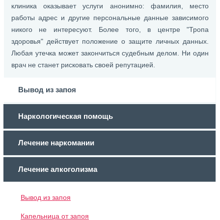
клиника оказывает услуги анонимно: фамилия, место
работы адрес и другие персональные данные зависимого
никого не интересуют. Более того, в центре "Тропа
здоровья" действует положение о защите личных данных.
Любая утечка может закончиться судебным делом. Ни один
врач не станет рисковать своей репутацией.
Вывод из запоя
Наркологическая помощь
Лечение наркомании
Лечение алкоголизма
Вывод из запоя
Капельница от запоя