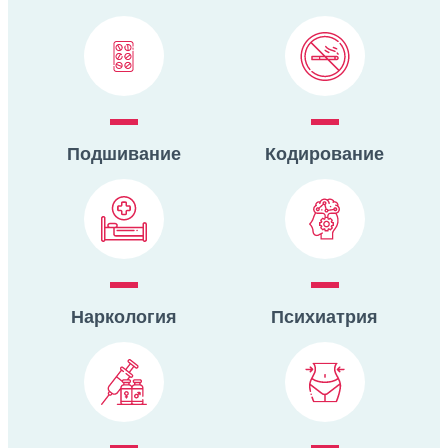
Подшивание
Кодирование
Наркология
Психиатрия