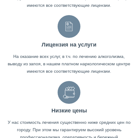
имеются все соответствующие лицензии.
Лицензия на услуги
На оказание всех услуг, в т.ч. по лечению алкоголизма,
выводу из запоя, в нашем платном наркологическом центре
имеются все соответствующие лицензии.
Низкие цены
У нас стоимость лечения существенно ниже средних цен по
городу. При этом мы гарантируем высокий уровень
профессионализма, оперативность и бережный