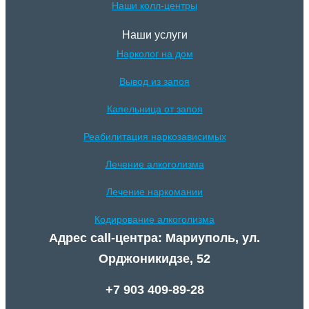
Наши колл-центры
Наши услуги
Нарколог на дом
Вывод из запоя
Капельница от запоя
Реабилитация наркозависимых
Лечение алкоголизма
Лечение наркомании
Кодирование алкоголизма
Адрес call-центра: Мариуполь, ул.
Орджоникидзе, 52
+7 903 409-89-28