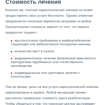
Стоимость лечения
Конечно же, платная наркологическая клиника не может
предоставлять свои услуги бесплатно. Однако клиентам
предлагается несколько вариантов программ на выбор.
Окончательная стоимость зависит от того, что именно
предпочтет пациент:
круглосуточное пребывание в комфортабельном
стационаре или амбулаторное посещение клиники;
количество мест в палате;
медикаментозное лечение физической зависимости
препаратами зарубежного или отечественного
производства;
индивидуальные или групповые занятия с
психологами.
Тем не менее, цены на все услуги наркологической клиники
зафиксированы в прайсе. Любой желающий сможет
рассчитать примерную стоимость курса реабилитации.
Чтобы убедиться в том, что персонал центра заслуживает