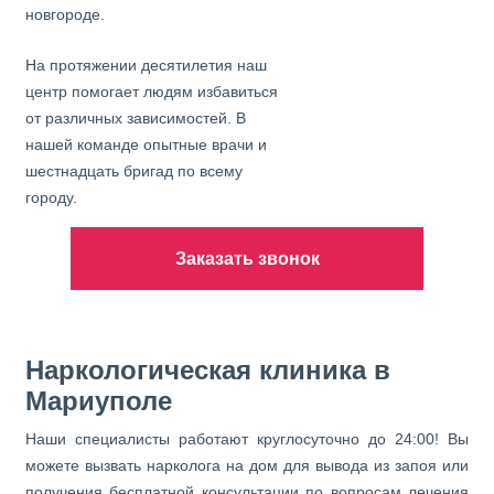
новгороде.
На протяжении десятилетия наш
центр помогает людям избавиться
от различных зависимостей. В
нашей команде опытные врачи и
шестнадцать бригад по всему
городу.
Заказать звонок
Наркологическая клиника в
Мариуполе
Наши специалисты работают круглосуточно до 24:00! Вы
можете вызвать нарколога на дом для вывода из запоя или
получения бесплатной консультации по вопросам лечения