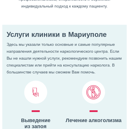
индивидуальный подход к каждому пациенту.
Услуги клиники в Мариуполе
Здесь мы указали только основные и самые популярные
направления деятельности наркологического центра. Если
Вы не нашли нужной услуги, рекомендуем позвонить нашим
специалистам или прийти
на консультацию нарколога. В
большинстве случаев мы сможем Вам помочь.
Выведение
Лечение алкоголизма
из запоя