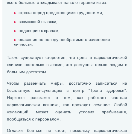
всего больные откладывают начало терапии из-за:
страха перед предстоящими трудностями;
возможной огласки;
недоверие к врачам;
опасения по поводу необратимого изменения
личности.
Также существует стереотип, что цены в наркологической
клинике настолько высокие, что доступны только людям с
большим достатком.
Чтобы развенчать мифы, достаточно записаться на
бесплатную консультацию в центр "Тропа здоровья".
Нарколог расскажет о том, как работает частная
наркологическая клиника, как проходит лечение. Любой
желающий может оценить условия пребывания,
пообщаться с персоналом.
Огласки бояться не стоит, поскольку наркологическая