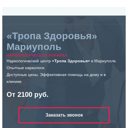
«Тропа Здоровья»
Мариуполь
НАРКОЛОГИЧЕСКАЯ КЛИНИКА
Наркологический центр
«Тропа Здоровья»
в Мариуполе.
Опытные наркологи.
Доступные цены. Эффективная помощь на дому и в
клинике.
От 2100 руб.
Заказать звонок