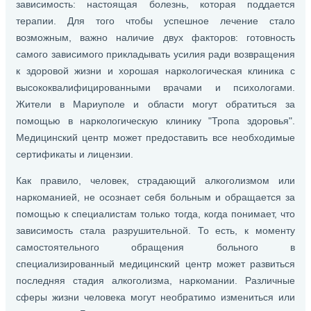
зависимость: настоящая болезнь, которая поддается
терапии. Для того чтобы успешное лечение стало
возможным, важно наличие двух факторов: готовность
самого зависимого прикладывать усилия ради возвращения
к здоровой жизни и хорошая наркологическая клиника с
высококвалифицированными врачами и психологами.
Жители в Мариуполе и области могут обратиться за
помощью в наркологическую клинику "Тропа здоровья".
Медицинский центр может предоставить все необходимые
сертификаты и лицензии.
Как правило, человек, страдающий алкоголизмом или
наркоманией, не осознает себя больным и обращается за
помощью к специалистам только тогда, когда понимает, что
зависимость стала разрушительной. То есть, к моменту
самостоятельного обращения больного в
специализированный медицинский центр может развиться
последняя стадия алкоголизма, наркомании. Различные
сферы жизни человека могут необратимо измениться или