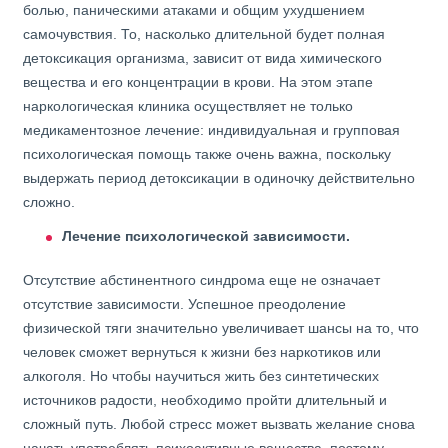
болью, паническими атаками и общим ухудшением
самочувствия. То, насколько длительной будет полная
детоксикация организма, зависит от вида химического
вещества и его концентрации в крови. На этом этапе
наркологическая клиника осуществляет не только
медикаментозное лечение: индивидуальная и групповая
психологическая помощь также очень важна, поскольку
выдержать период детоксикации в одиночку действительно
сложно.
Лечение психологической зависимости.
Отсутствие абстинентного синдрома еще не означает
отсутствие зависимости. Успешное преодоление
физической тяги значительно увеличивает шансы на то, что
человек сможет вернуться к жизни без наркотиков или
алкоголя. Но чтобы научиться жить без синтетических
источников радости, необходимо пройти длительный и
сложный путь. Любой стресс может вызвать желание снова