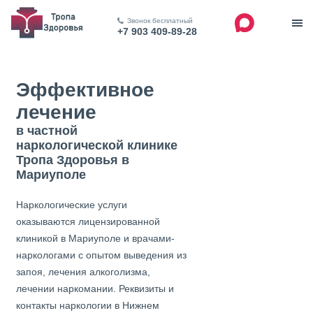
Звонок бесплатный
+7 903 409-89-28
Эффективное
лечение
в частной
наркологической клинике
Тропа Здоровья в
Мариуполе
Наркологические услуги
оказываются лицензированной
клиникой в Мариуполе и врачами-
наркологами с опытом выведения из
запоя, лечения алкоголизма,
лечении наркомании. Реквизиты и
контакты наркологии в Нижнем