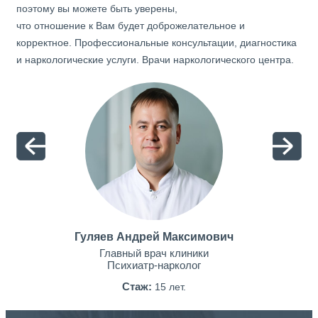
поэтому вы можете быть уверены,
что отношение к Вам будет доброжелательное и
корректное. Профессиональные консультации, диагностика
и наркологические услуги. Врачи наркологического центра.
Гуляев Андрей Максимович
Главный врач клиники
Психиатр-нарколог
Стаж:
15 лет.