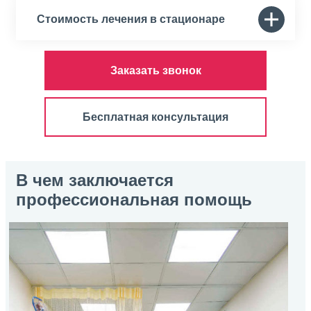
Стоимость лечения в стационаре
Заказать звонок
Бесплатная консультация
В чем заключается
профессиональная помощь