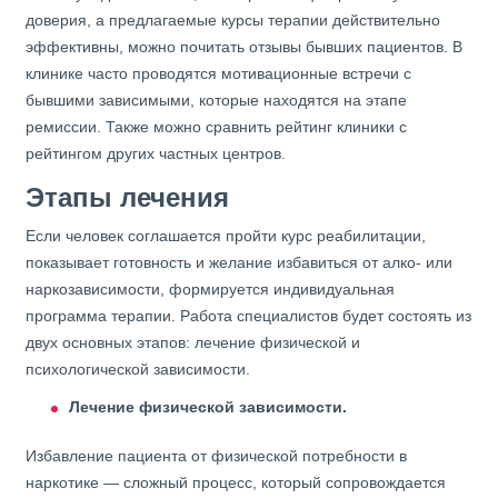
доверия, а предлагаемые курсы терапии действительно
эффективны, можно почитать отзывы бывших пациентов. В
клинике часто проводятся мотивационные встречи с
бывшими зависимыми, которые находятся на этапе
ремиссии. Также можно сравнить рейтинг клиники с
рейтингом других частных центров.
Этапы лечения
Если человек соглашается пройти курс реабилитации,
показывает готовность и желание избавиться от алко- или
наркозависимости, формируется индивидуальная
программа терапии. Работа специалистов будет состоять из
двух основных этапов: лечение физической и
психологической зависимости.
Лечение физической зависимости.
Избавление пациента от физической потребности в
наркотике — сложный процесс, который сопровождается