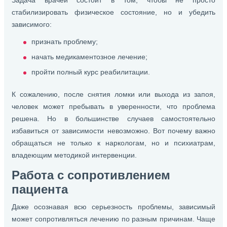
стабилизировать физическое состояние, но и убедить
зависимого:
признать проблему;
начать медикаментозное лечение;
пройти полный курс реабилитации.
К сожалению, после снятия ломки или выхода из запоя,
человек может пребывать в уверенности, что проблема
решена. Но в большинстве случаев самостоятельно
избавиться от зависимости невозможно. Вот почему важно
обращаться не только к наркологам, но и психиатрам,
владеющим методикой интервенции.
Работа с сопротивлением
пациента
Даже осознавая всю серьезность проблемы, зависимый
может сопротивляться лечению по разным причинам. Чаще