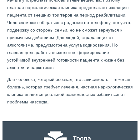
начать употреблять психоактивные вещества, поэтому
платная наркологическая клиника предполагает изоляцию
пациента от внешних триггеров на период реабилитации.
Человек может общаться с родными по телефону, получать
поддержку со стороны семьи, но не сможет вернуться к
привычным действиям. Для людей, страдающих от
алкоголизма, предусмотрена услуга кодирования. Но
главная цель работы психологов: формирование
устойчивой внутренней готовности пациента к жизни без
алкоголя и наркотиков.
Для человека, который осознал, что зависимость – тяжелая
болезнь, которая требует лечения, частная наркологическая
клиника является реальной возможностью избавиться от
проблемы навсегда.