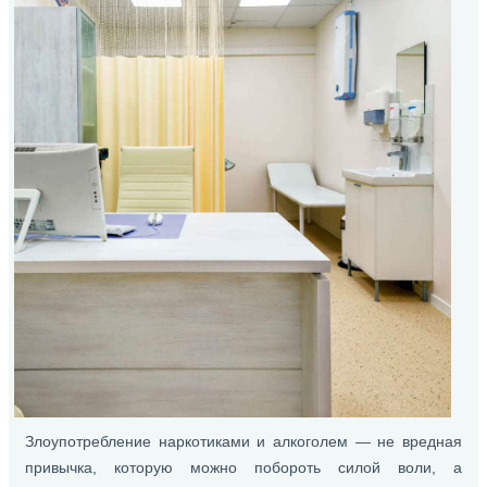
Злоупотребление наркотиками и алкоголем — не вредная
привычка, которую можно побороть силой воли, а