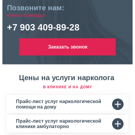
Позвоните нам:
НУЖНА ПОМОЩЬ?
+7 903 409-89-28
Заказать звонок
Цены на услуги нарколога
В КЛИНИКЕ И НА ДОМУ
Прайс-лист услуг наркологической
помощи на дому
Прайс-лист услуг наркологической
клинике амбулаторно