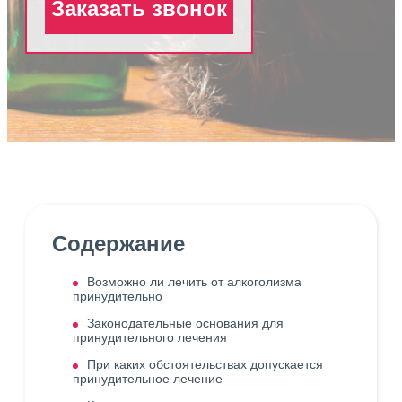
Заказать звонок
Содержание
Возможно ли лечить от алкоголизма
принудительно
Законодательные основания для
принудительного лечения
При каких обстоятельствах допускается
принудительное лечение