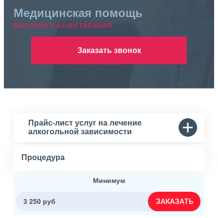
Медицинская помощь
БЫСТРАЯ И КАЧЕСТВЕННАЯ
Заказать звонок
Прайс-лист услуг на лечение
алкогольной зависимости
Процедура
Минимум
ЗАКАЗАТЬ
3 250 руб