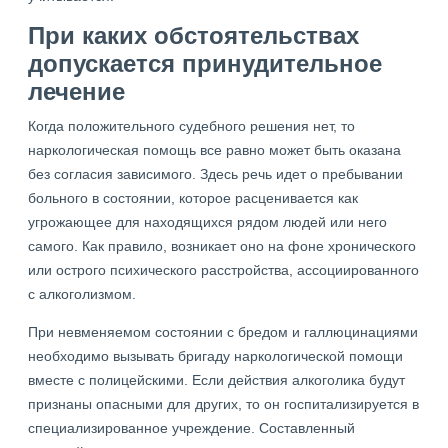
При каких обстоятельствах
допускается принудительное
лечение
Когда положительного судебного решения нет, то
наркологическая помощь все равно может быть оказана
без согласия зависимого. Здесь речь идет о пребывании
больного в состоянии, которое расценивается как
угрожающее для находящихся рядом людей или него
самого. Как правило, возникает оно на фоне хронического
или острого психического расстройства, ассоциированного
с алкоголизмом.
При невменяемом состоянии с бредом и галлюцинациями
необходимо вызывать бригаду наркологической помощи
вместе с полицейскими. Если действия алкоголика будут
признаны опасными для других, то он госпитализируется в
специализированное учреждение. Составленный