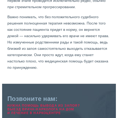
первом этапе проводится исключительно редко, обычно
при стремительном прогрессировании.
Важно понимать, что без положительного судебного
решения полноценная терапия невозможна. После того
как состояние пациента придет в норму, он вернется
домой — насильно удерживать его врачи не имеют права.
Но измученные родственники рады и такой помощь, ведь
близкий из запоя самостоятельно выходить отказывается
категорически. Они просто ждут, когда ему станет
настолько плохо, что медицинская помощь будет оказана
по принуждению.
Позвоните нам:
НУЖНА ПОМОЩЬ ВЫВОДА ИЗ ЗАПОЯ?
ВЫЕЗД ВРАЧА-НАРКОЛОГА НА ДОМ
И ЛЕЧЕНИЕ В НАРКОЦЕНТРЕ