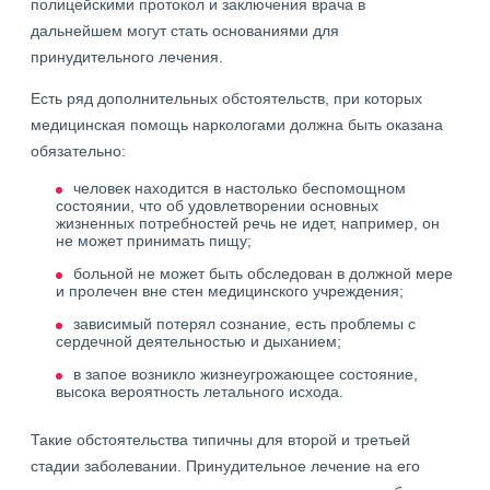
полицейскими протокол и заключения врача в
дальнейшем могут стать основаниями для
принудительного лечения.
Есть ряд дополнительных обстоятельств, при которых
медицинская помощь наркологами должна быть оказана
обязательно:
человек находится в настолько беспомощном
состоянии, что об удовлетворении основных
жизненных потребностей речь не идет, например, он
не может принимать пищу;
больной не может быть обследован в должной мере
и пролечен вне стен медицинского учреждения;
зависимый потерял сознание, есть проблемы с
сердечной деятельностью и дыханием;
в запое возникло жизнеугрожающее состояние,
высока вероятность летального исхода.
Такие обстоятельства типичны для второй и третьей
стадии заболевании. Принудительное лечение на его