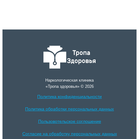
Наркологическая клиника
«Тропа здоровья» © 2026
Политика конфиденциальности
Политика обработки персональных данных
Пользовотельское соглошение
Согласие на обработку персональных данных