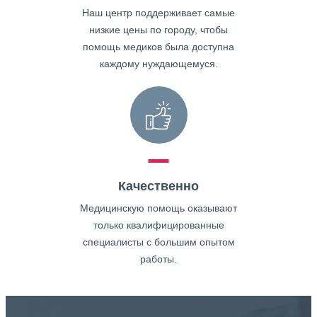
Наш центр поддерживает самые
низкие цены по городу, чтобы
помощь медиков была доступна
каждому нуждающемуся.
Качественно
Медицинскую помощь оказывают
только квалифицированные
специалисты с большим опытом
работы.