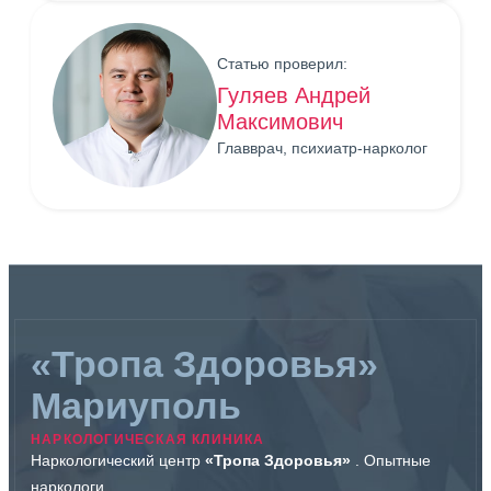
Статью проверил:
Гуляев Андрей
Максимович
Главврач, психиатр-нарколог
«Тропа Здоровья»
Мариуполь
НАРКОЛОГИЧЕСКАЯ КЛИНИКА
Наркологический центр
«Тропа Здоровья»
. Опытные
наркологи.