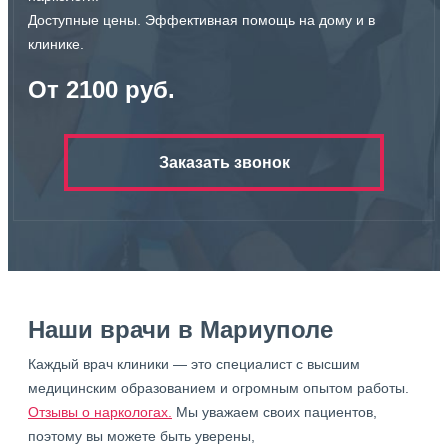
Доступные цены. Эффективная помощь на дому и в
клинике.
От 2100 руб.
Заказать звонок
Наши врачи в Мариуполе
Каждый врач клиники — это специалист с высшим
медицинским образованием и огромным опытом работы.
Отзывы о наркологах.
Мы уважаем своих пациентов,
поэтому вы можете быть уверены,