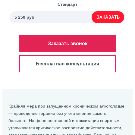
Стандарт
ЗАКАЗАТЬ
5 250 руб
Заказать звонок
Бесплатная консультация
Крайняя мера при запущенном хроническом алкоголизме
— проведение терапии без учета мнения самого
больного. На фоне постоянной интоксикации спиртным
утрачивается критическое восприятие действительности,