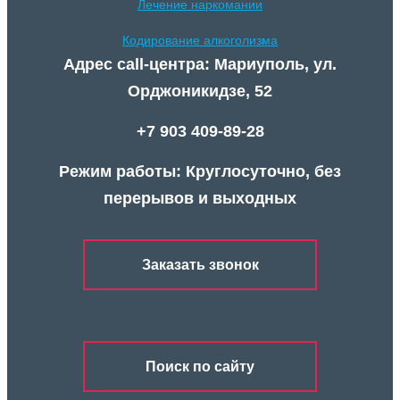
Лечение наркомании
Кодирование алкоголизма
Адрес call-центра: Мариуполь, ул.
Орджоникидзе, 52
+7 903 409-89-28
Режим работы: Круглосуточно, без
перерывов и выходных
Заказать звонок
Поиск по сайту