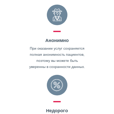
Анонимно
При оказании услуг сохраняется
полная анонимность пациентов,
поэтому вы можете быть
уверенны в сохранности данных.
Недорого