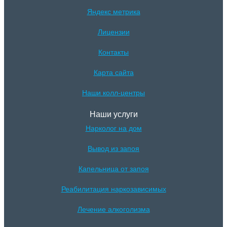
Яндекс метрика
Лицензии
Контакты
Карта сайта
Наши колл-центры
Наши услуги
Нарколог на дом
Вывод из запоя
Капельница от запоя
Реабилитация наркозависимых
Лечение алкоголизма