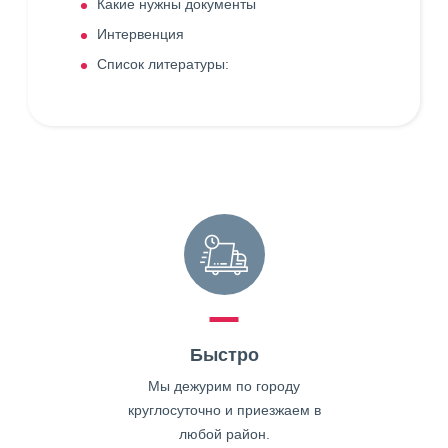
Какие нужны документы
Интервенция
Список литературы:
Быстро
Мы дежурим по городу
круглосуточно и приезжаем в
любой район.