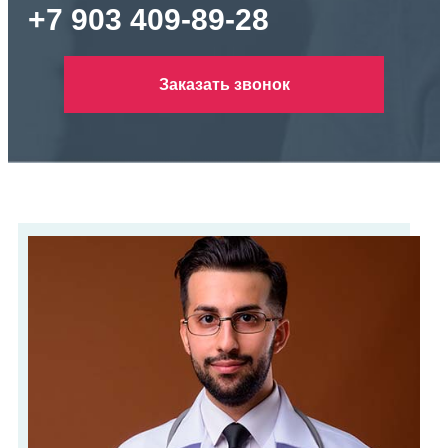
+7 903 409-89-28
Заказать звонок