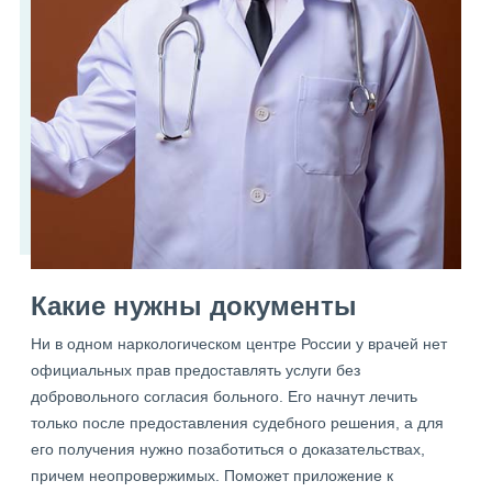
Какие нужны документы
Ни в одном наркологическом центре России у врачей нет
официальных прав предоставлять услуги без
добровольного согласия больного. Его начнут лечить
только после предоставления судебного решения, а для
его получения нужно позаботиться о доказательствах,
причем неопровержимых. Поможет приложение к