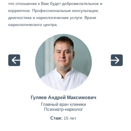
что отношение к Вам будет доброжелательное и
корректное. Профессиональные консультации,
диагностика и наркологические услуги. Врачи
наркологического центра.
Гуляев Андрей Максимович
Главный врач клиники
Психиатр-нарколог
Стаж:
15 лет.