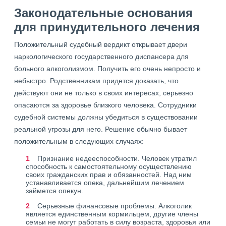
Законодательные основания
для принудительного лечения
Положительный судебный вердикт открывает двери
наркологического государственного диспансера для
больного алкоголизмом. Получить его очень непросто и
небыстро. Родственникам придется доказать, что
действуют они не только в своих интересах, серьезно
опасаются за здоровье близкого человека. Сотрудники
судебной системы должны убедиться в существовании
реальной угрозы для него. Решение обычно бывает
положительным в следующих случаях:
Признание недееспособности. Человек утратил
способность к самостоятельному осуществлению
своих гражданских прав и обязанностей. Над ним
устанавливается опека, дальнейшим лечением
займется опекун.
Серьезные финансовые проблемы. Алкоголик
является единственным кормильцем, другие члены
семьи не могут работать в силу возраста, здоровья или